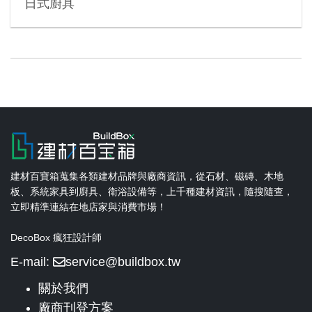
日式廚具
建材百寶箱蒐集各類建材品牌與廠商資訊，從石材、磁磚、木地
板、系統家具到廚具、衛浴設備等，上千種建材資訊，隨搜隨查，
立即精準連結在地店家與消費市場！
DecoBox 瘋狂設計師
E-mail:
service@buildbox.tw
關於我們
廠商刊登方案