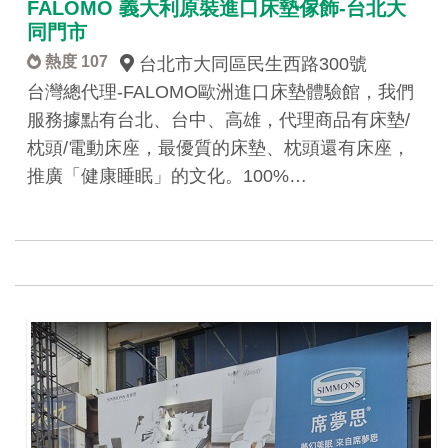
FALOMO 義大利原裝進口床墊傢飾-台北大
同門市
熱度 107
台北市大同區民生西路300號
台灣總代理-FALOMO歐洲進口床墊體驗館，我們
服務據點有台北、台中、高雄，代理商品有床墊/
枕頭/電動床座，最優質的床墊、枕頭還有床座，
推廣「健康睡眠」的文化。100%…