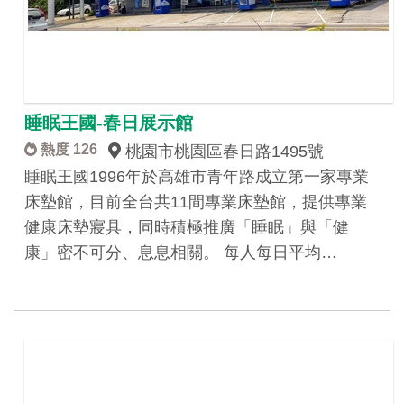
睡眠王國-春日展示館
熱度 126
桃園市桃園區春日路1495號
睡眠王國1996年於高雄市青年路成立第一家專業
床墊館，目前全台共11間專業床墊館，提供專業
健康床墊寢具，同時積極推廣「睡眠」與「健
康」密不可分、息息相關。 每人每日平均…