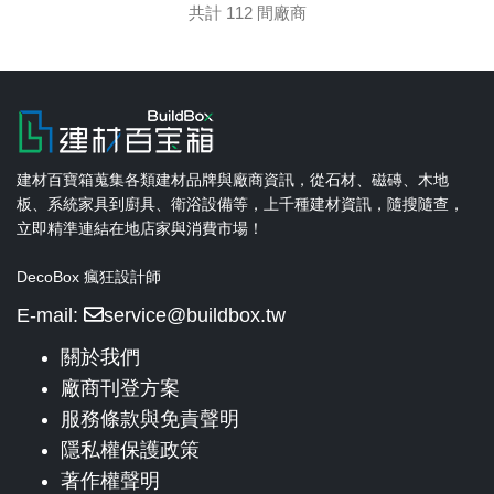
共計 112 間廠商
建材百寶箱蒐集各類建材品牌與廠商資訊，從石材、磁磚、木地
板、系統家具到廚具、衛浴設備等，上千種建材資訊，隨搜隨查，
立即精準連結在地店家與消費市場！
DecoBox 瘋狂設計師
E-mail:
service@buildbox.tw
關於我們
廠商刊登方案
服務條款與免責聲明
隱私權保護政策
著作權聲明