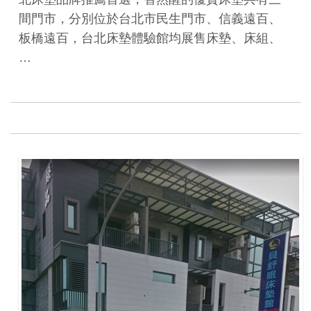
間門市，分別位於台北市民生門市、信義遠百、
板橋遠百，台北床墊體驗館均展售床墊、床組、
…