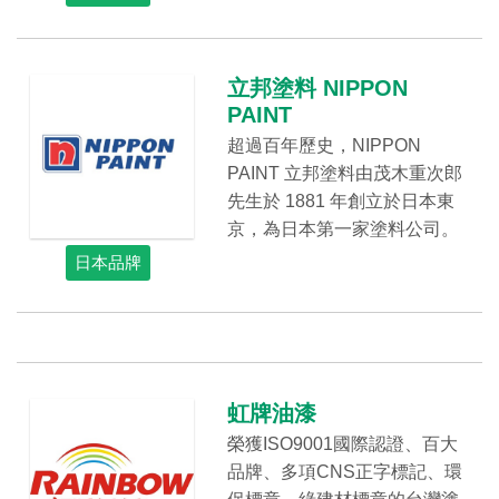
立邦塗料 NIPPON
PAINT
超過百年歷史，NIPPON
PAINT 立邦塗料由茂木重次郎
先生於 1881 年創立於日本東
京，為日本第一家塗料公司。
日本品牌
虹牌油漆
榮獲ISO9001國際認證、百大
品牌、多項CNS正字標記、環