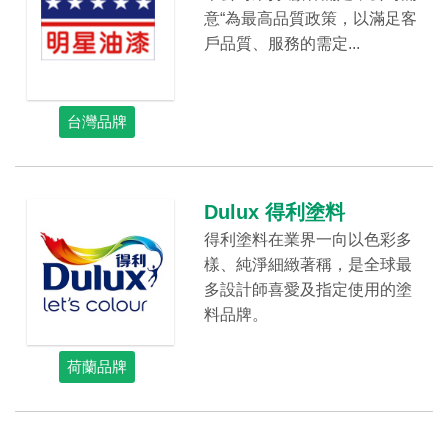
意“為最高品質政策，以滿足客
戶品質、服務的需定...
台灣品牌
Dulux 得利塗料
得利塗料在業界一向以色彩多
樣、純淨細緻著稱，是全球最
多設計師喜愛及指定使用的塗
料品牌。
荷蘭品牌