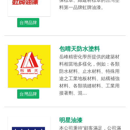
保標章、綠建材標章的台灣塗
料第一品牌虹牌油漆。
台灣品牌
包晴天防水塗料
岳峰精密化學所提供的建築材
料相當地多樣化，例如：各類
防水材料、止水材料、特殊用
途之工業地板材料、結構補強
材料、各類填縫材料、工業用
接著劑、混…
台灣品牌
明星油漆
本公司秉持“顧客滿足，公司滿