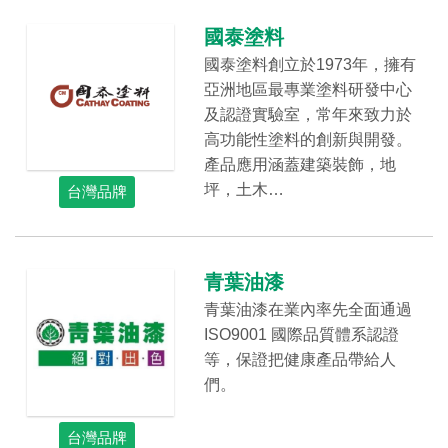
國泰塗料
國泰塗料創立於1973年，擁有
亞洲地區最專業塗料研發中心
及認證實驗室，常年來致力於
高功能性塗料的創新與開發。
產品應用涵蓋建築裝飾，地
坪，土木…
台灣品牌
青葉油漆
青葉油漆在業內率先全面通過
ISO9001 國際品質體系認證
等，保證把健康產品帶給人
們。
台灣品牌