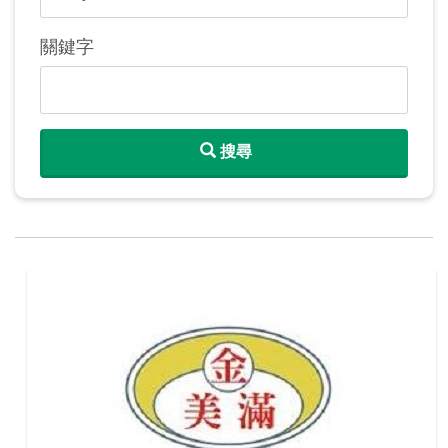
關鍵字
搜尋