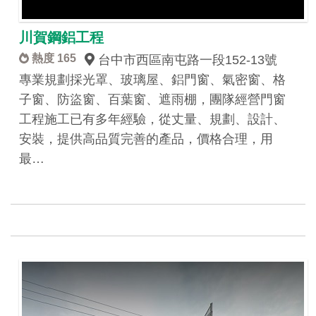
川賀鋼鋁工程
熱度 165
台中市西區南屯路一段152-13號
專業規劃採光罩、玻璃屋、鋁門窗、氣密窗、格
子窗、防盜窗、百葉窗、遮雨棚，團隊經營門窗
工程施工已有多年經驗，從丈量、規劃、設計、
安裝，提供高品質完善的產品，價格合理，用
最…