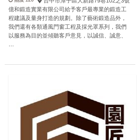
台中市潭子區大新路79巷102之3號
億和鍛造實業有限公司給予客戶最專業的鍛造工
程建議及量身打造的規劃。除了藝術鍛造品外，
我們還有各類通風門窗工程及採光罩系列，我們
以服務為目的並傾聽客戶意見，以誠信、誠意、
…