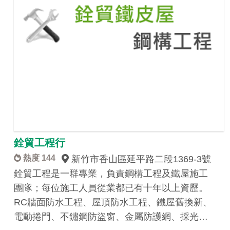
銓貿工程行
熱度 144
新竹市香山區延平路二段1369-3號
銓貿工程是一群專業，負責鋼構工程及鐵屋施工
團隊；每位施工人員從業都已有十年以上資歷。
RC牆面防水工程、屋頂防水工程、鐵屋舊換新、
電動捲門、不鏽鋼防盜窗、金屬防護網、採光…