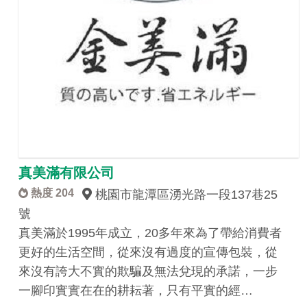
真美滿有限公司
熱度 204
桃園市龍潭區湧光路一段137巷25
號
真美滿於1995年成立，20多年來為了帶給消費者
更好的生活空間，從來沒有過度的宣傳包裝，從
來沒有誇大不實的欺騙及無法兌現的承諾，一步
一腳印實實在在的耕耘著，只有平實的經…