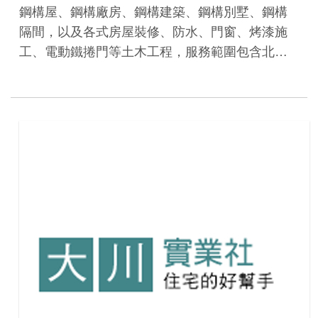
鋼構屋、鋼構廠房、鋼構建築、鋼構別墅、鋼構
隔間，以及各式房屋裝修、防水、門窗、烤漆施
工、電動鐵捲門等土木工程，服務範圍包含北…