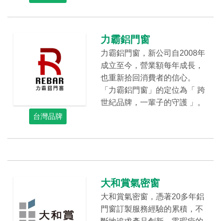
力霸鋁門窗
力霸鋁門窗，新公司自2008年
成立至今，營業額每年成長，
也重新拾回消費者的信心。
「力霸鋁門窗」的定位為「 跨
世紀品牌，一輩子的守護 」。
台灣品牌
大和賞氣密窗
大和賞氣密窗，憑著20多年鋁
門窗訂製服務經驗的累積，不