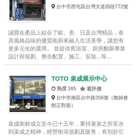
台中市西屯區台灣大道四段772號
誠寶在產品上結合了歐、美、日及台灣精品，各
具風格品味的優質衛廚來融入生活美學，讓您有
更多元化的選擇。 並提供舊浴室、廚房翻新專業
設計與規劃、整合配置、施工、安裝...等…
TOTO 泉成展示中心
熱度 165
看評價
台中市南區台中路356號（教師會
館正對面）
泉成衛材成立至今已十五年，秉持著泉之所至水
到渠成之精神，經營衛浴規劃及販售，有別於它