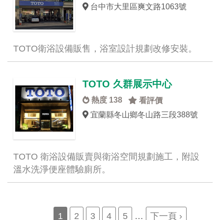
台中市大里區爽文路1063號
TOTO衛浴設備販售，浴室設計規劃改修安裝。
TOTO 久群展示中心
熱度 138
看評價
宜蘭縣冬山鄉冬山路三段388號
TOTO 衛浴設備販賣與衛浴空間規劃施工，附設
溫水洗淨便座體驗廁所。
Pagination
Current
1
Page
2
Page
3
Page
4
Page
5
…
Next
下一頁 ›