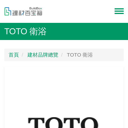
移
至
Toggl
主
menu
內
TOTO 衛浴
容
首頁
建材品牌總覽
TOTO 衛浴