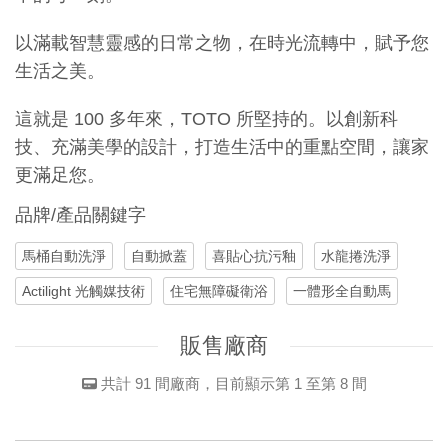
以滿載智慧靈感的日常之物，在時光流轉中，賦予您
生活之美。
這就是 100 多年來，TOTO 所堅持的。以創新科
技、充滿美學的設計，打造生活中的重點空間，讓家
更滿足您。
品牌/產品關鍵字
馬桶自動洗淨
自動掀蓋
喜貼心抗污釉
水龍捲洗淨
Actilight 光觸媒技術
住宅無障礙衛浴
一體形全自動馬
販售廠商
共計 91 間廠商，目前顯示第 1 至第 8 間