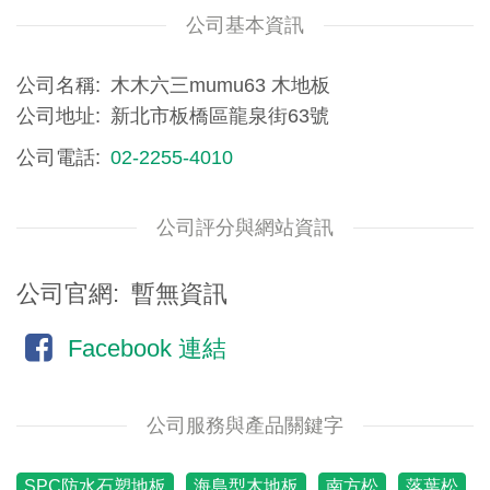
公司基本資訊
公司名稱
木木六三mumu63 木地板
公司地址
新北市板橋區龍泉街63號
公司電話
02-2255-4010
公司評分與網站資訊
公司官網
暫無資訊
Facebook 連結
公司服務與產品關鍵字
SPC防水石塑地板
海島型木地板
南方松
落葉松