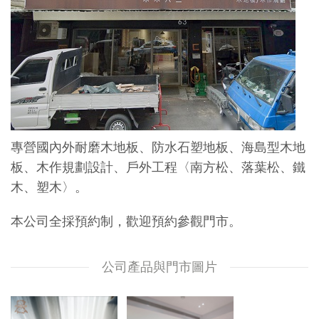
專營國內外耐磨木地板、防水石塑地板、海島型木地
板、木作規劃設計、戶外工程〈南方松、落葉松、鐵
木、塑木〉。
本公司全採預約制，歡迎預約參觀門市。
公司產品與門市圖片