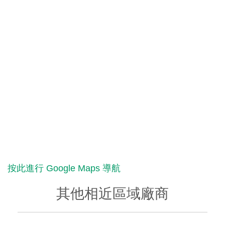
按此進行 Google Maps 導航
其他相近區域廠商