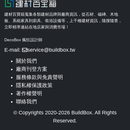
建材百寶箱蒐集各類建材品牌與廠商資訊，從石材、磁磚、木地
板、系統家具到廚具、衛浴設備等，上千種建材資訊，隨搜隨查，
立即精準連結在地店家與消費市場！
DecoBox 瘋狂設計師
E-mail:
service@buildbox.tw
關於我們
廠商刊登方案
服務條款與免責聲明
隱私權保護政策
著作權聲明
聯絡我們
© Copyrights 2020-2026 BuildBox. All Rights
Reserved.