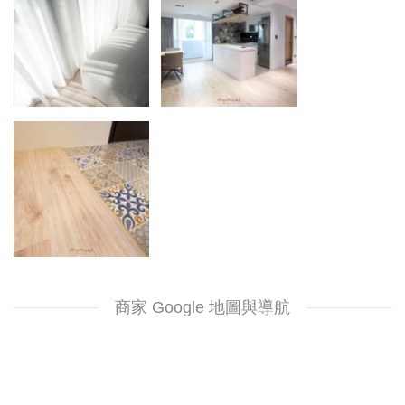
商家 Google 地圖與導航