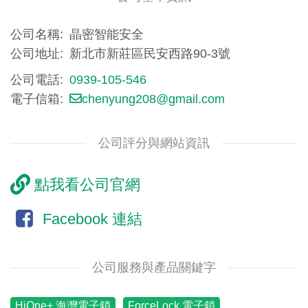
公司名稱
晶密智能安全
公司地址
新北市新莊區民安西路90-3號
公司電話
0939-105-546
電子信箱
chenyung208@gmail.com
公司評分與網站資訊
點我看公司官網
Facebook 連結
公司服務與產品關鍵字
HiOne+ 海灣電子鎖
ForceLock 電子鎖