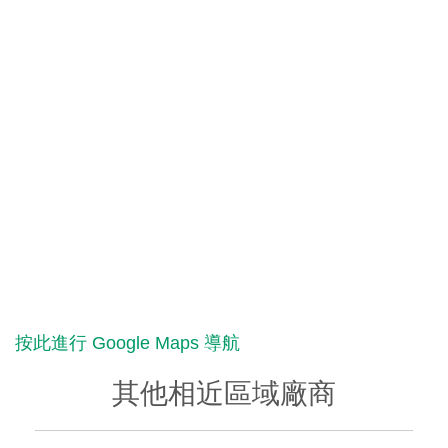
按此進行 Google Maps 導航
其他相近區域廠商