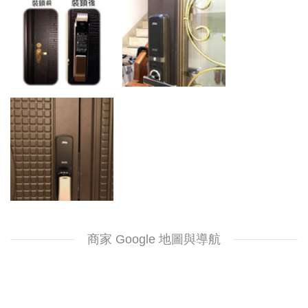
商家 Google 地圖與導航