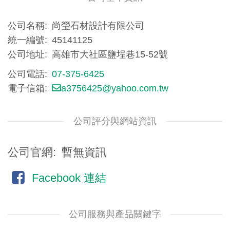
公司名稱
尚瑩石材設計有限公司
統一編號
45141125
公司地址
高雄市大社區鹽埕巷15-52號
公司電話
07-375-6425
電子信箱
a3756425@yahoo.com.tw
公司評分與網站資訊
公司官網
暫無資訊
Facebook 連結
公司服務與產品關鍵字