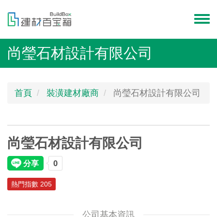
移
至
Toggl
主
menu
內
尚瑩石材設計有限公司
容
首頁
裝潢建材廠商
尚瑩石材設計有限公司
尚瑩石材設計有限公司
熱門指數 205
公司基本資訊