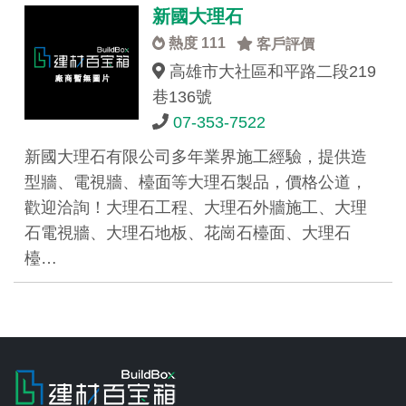
新國大理石
熱度 111
客戶評價
高雄市大社區和平路二段219
巷136號
07-353-7522
新國大理石有限公司多年業界施工經驗，提供造
型牆、電視牆、檯面等大理石製品，價格公道，
歡迎洽詢！大理石工程、大理石外牆施工、大理
石電視牆、大理石地板、花崗石檯面、大理石
檯…