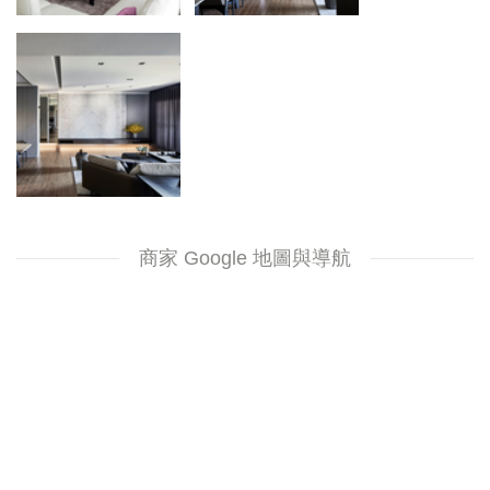
商家 Google 地圖與導航