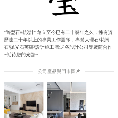
"尚瑩石材設計" 創立至今已有二十幾年之久，擁有資
歷達二十年以上的專業工作團隊，專營大理石/花崗
石/拋光石英磚/設計施工 歡迎各設計公司等廠商合作
~期待您的光臨~
公司產品與門市圖片