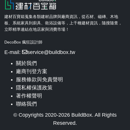
建材百寶箱蒐集各類建材品牌與廠商資訊，從石材、磁磚、木地
板、系統家具到廚具、衛浴設備等，上千種建材資訊，隨搜隨查，
立即精準連結在地店家與消費市場！
DecoBox 瘋狂設計師
E-mail:
service@buildbox.tw
關於我們
廠商刊登方案
服務條款與免責聲明
隱私權保護政策
著作權聲明
聯絡我們
© Copyrights 2020-2026 BuildBox. All Rights
Reserved.