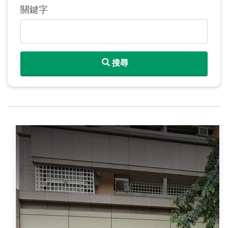
關鍵字
搜尋