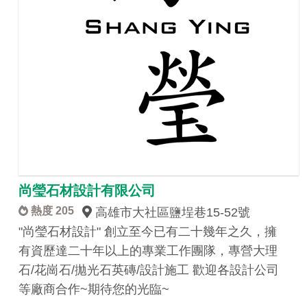
尚瑩石材設計有限公司
熱度 205
高雄市大社區鹽埕巷15-52號
"尚瑩石材設計" 創立至今已有二十幾年之久，擁
有資歷達二十年以上的專業工作團隊，專營大理
石/花崗石/拋光石英磚/設計施工 歡迎各設計公司
等廠商合作~期待您的光臨~