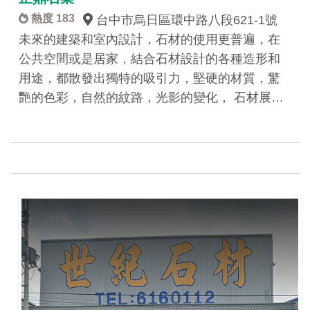
熱度 183
台中市烏日區環中路八段621-1號
未來的建築和室內設計，石材的使用更普遍，在
公共空間或是居家，結合石材設計的各種造形和
用途，都散發出獨特的吸引力，堅硬的材質，驚
艷的色彩，自然的紋路，光影的變化， 石材展…