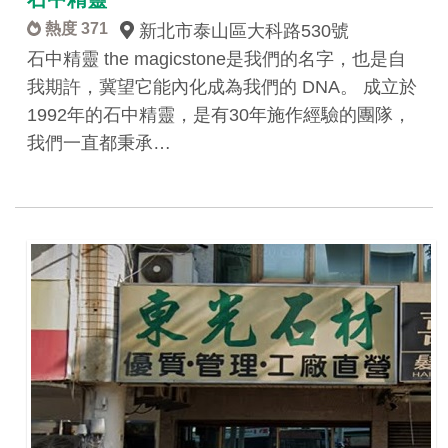
熱度 371
新北市泰山區大科路530號
石中精靈 the magicstone是我們的名字，也是自
我期許，冀望它能內化成為我們的 DNA。 成立於
1992年的石中精靈，是有30年施作經驗的團隊，
我們一直都秉承…