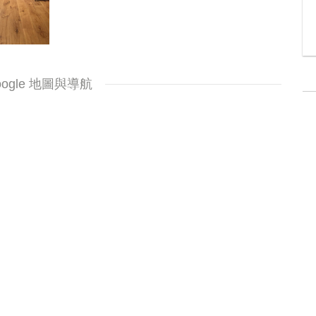
oogle 地圖與導航