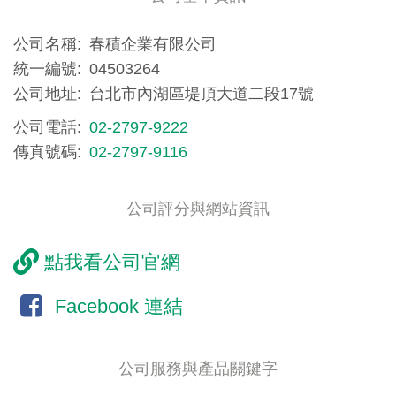
公司名稱
春積企業有限公司
統一編號
04503264
公司地址
台北市內湖區堤頂大道二段17號
公司電話
02-2797-9222
傳真號碼
02-2797-9116
公司評分與網站資訊
點我看公司官網
Facebook 連結
公司服務與產品關鍵字