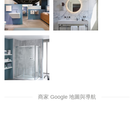
商家 Google 地圖與導航