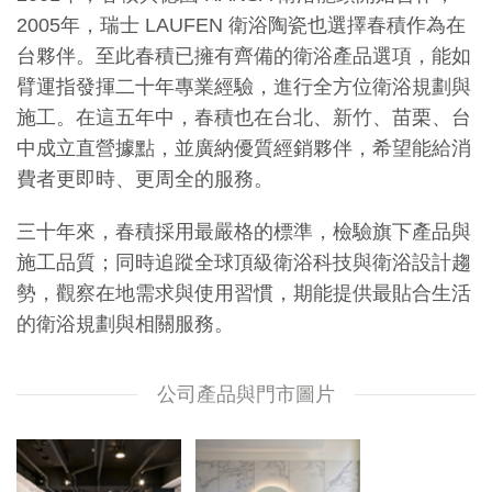
2005年，瑞士 LAUFEN 衛浴陶瓷也選擇春積作為在
台夥伴。至此春積已擁有齊備的衛浴產品選項，能如
臂運指發揮二十年專業經驗，進行全方位衛浴規劃與
施工。在這五年中，春積也在台北、新竹、苗栗、台
中成立直營據點，並廣納優質經銷夥伴，希望能給消
費者更即時、更周全的服務。
三十年來，春積採用最嚴格的標準，檢驗旗下產品與
施工品質；同時追蹤全球頂級衛浴科技與衛浴設計趨
勢，觀察在地需求與使用習慣，期能提供最貼合生活
的衛浴規劃與相關服務。
公司產品與門市圖片