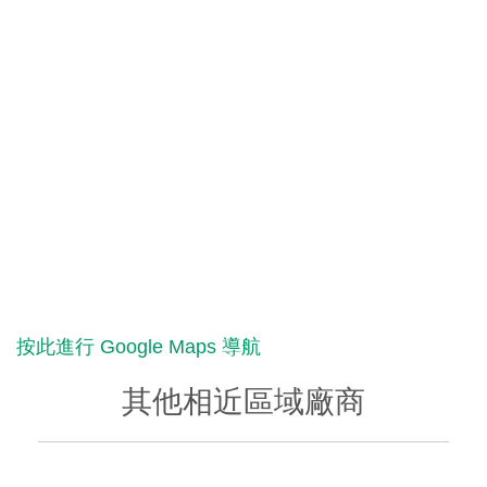
按此進行 Google Maps 導航
其他相近區域廠商