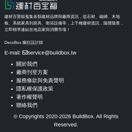
建材百寶箱蒐集各類建材品牌與廠商資訊，從石材、磁磚、木地
板、系統家具到廚具、衛浴設備等，上千種建材資訊，隨搜隨查，
立即精準連結在地店家與消費市場！
DecoBox 瘋狂設計師
E-mail:
service@buildbox.tw
關於我們
廠商刊登方案
服務條款與免責聲明
隱私權保護政策
著作權聲明
聯絡我們
© Copyrights 2020-2026 BuildBox. All Rights
Reserved.