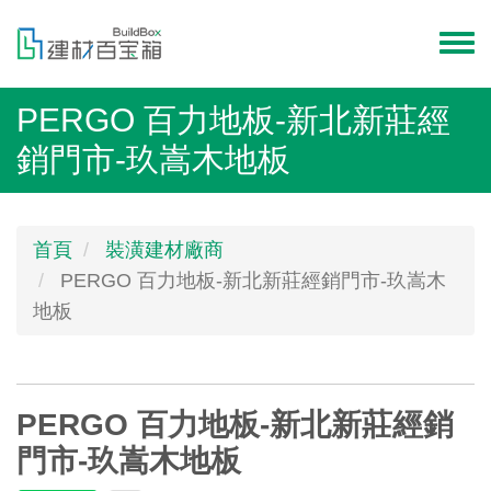
移
至
Toggl
主
menu
內
PERGO 百力地板-新北新莊經
容
銷門市-玖嵩木地板
首頁
裝潢建材廠商
PERGO 百力地板-新北新莊經銷門市-玖嵩木
地板
PERGO 百力地板-新北新莊經銷
門市-玖嵩木地板