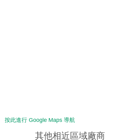
按此進行 Google Maps 導航
其他相近區域廠商