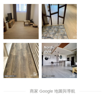
商家 Google 地圖與導航