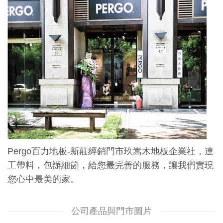
Pergo百力地板-新莊經銷門市玖嵩木地板企業社，連
工帶料，包辦細節，給您最完善的服務，讓我們實現
您心中最美的家。
公司產品與門市圖片