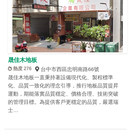
晟佳木地板
熱度 276
台中市西區忠明南路66號
晟佳木地板一直秉持著設備現代化、製程標準
化、品質一致化的理念引導，推行地板品質提昇
運動，期能落實品質穩定、價格合理、技術突破
的管理目標。為提供客戶更穩定的品質，嚴選瑞
士…