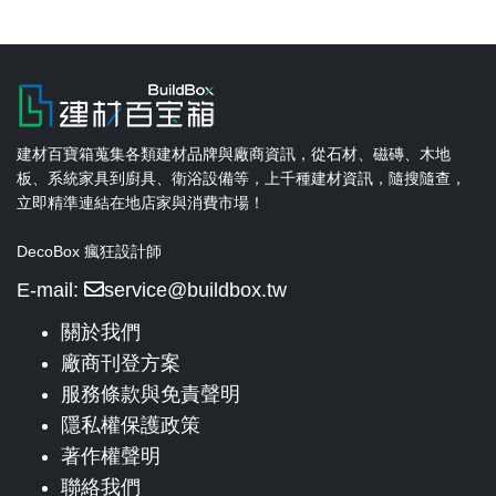
建材百寶箱蒐集各類建材品牌與廠商資訊，從石材、磁磚、木地
板、系統家具到廚具、衛浴設備等，上千種建材資訊，隨搜隨查，
立即精準連結在地店家與消費市場！
DecoBox 瘋狂設計師
E-mail:
service@buildbox.tw
關於我們
廠商刊登方案
服務條款與免責聲明
隱私權保護政策
著作權聲明
聯絡我們