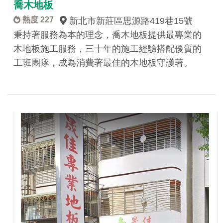
喬木地板
熱度 227
新北市新莊區思源路419巷15號
秉持著服務為本的理念，喬木地板提供最專業的
木地板施工服務，三十年的施工經驗搭配優質的
工班團隊，成為消費著最佳的木地板守護著。