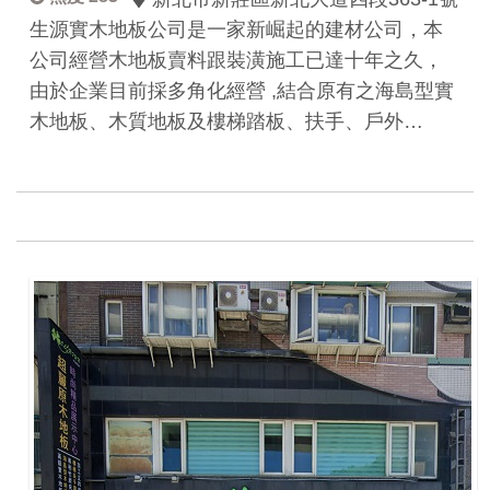
生源實木地板公司是一家新崛起的建材公司，本
公司經營木地板賣料跟裝潢施工已達十年之久，
由於企業目前採多角化經營 ,結合原有之海島型實
木地板、木質地板及樓梯踏板、扶手、戶外…