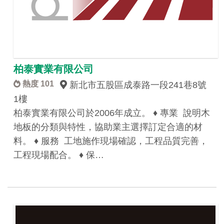
柏泰實業有限公司
熱度 101
新北市五股區成泰路一段241巷8號
1樓
柏泰實業有限公司於2006年成立。 ♦ 專業 說明木
地板的分類與特性，協助業主選擇訂定合適的材
料。 ♦ 服務 工地施作現場確認，工程品質完善，
工程現場配合。 ♦ 保…