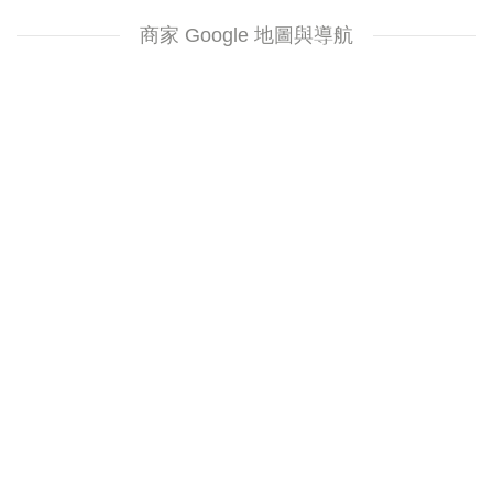
商家 Google 地圖與導航