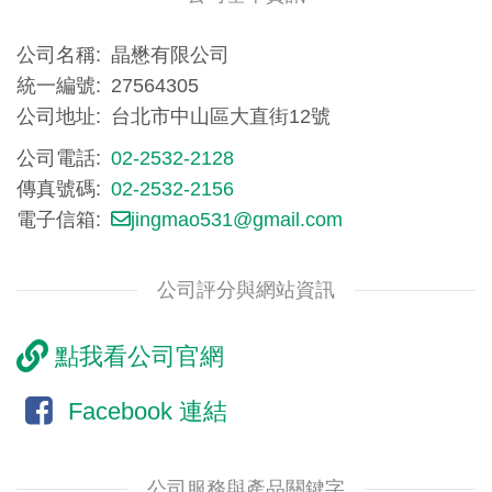
公司名稱
晶懋有限公司
統一編號
27564305
公司地址
台北市中山區大直街12號
公司電話
02-2532-2128
傳真號碼
02-2532-2156
電子信箱
jingmao531@gmail.com
公司評分與網站資訊
點我看公司官網
Facebook 連結
公司服務與產品關鍵字