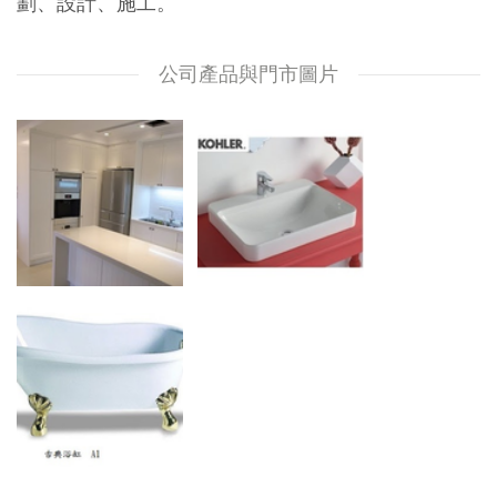
劃、設計、施工。
公司產品與門市圖片