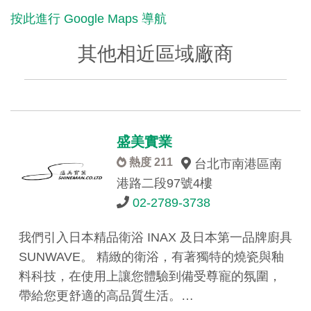
按此進行 Google Maps 導航
其他相近區域廠商
盛美實業
熱度 211
台北市南港區南
港路二段97號4樓
02-2789-3738
我們引入日本精品衛浴 INAX 及日本第一品牌廚具
SUNWAVE。 精緻的衛浴，有著獨特的燒瓷與釉
料科技，在使用上讓您體驗到備受尊寵的氛圍，
帶給您更舒適的高品質生活。…