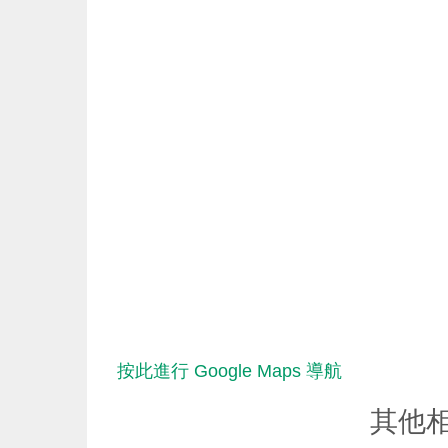
按此進行 Google Maps 導航
其他