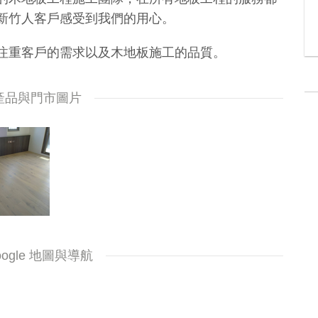
新竹人客戶感受到我們的用心。
注重客戶的需求以及木地板施工的品質。
產品與門市圖片
oogle 地圖與導航