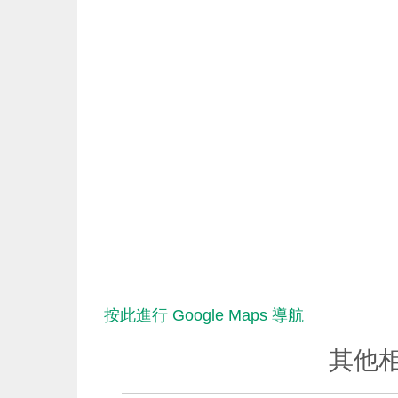
按此進行 Google Maps 導航
其他