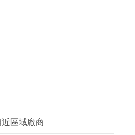
相近區域廠商