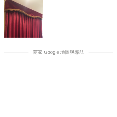
商家 Google 地圖與導航