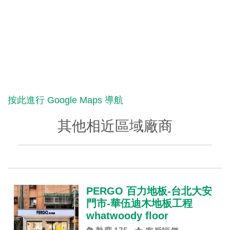
按此進行 Google Maps 導航
其他相近區域廠商
PERGO 百力地板-台北大安
門市-華伍迪木地板工程
whatwoody floor