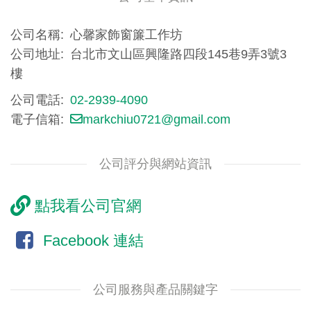
公司名稱
心馨家飾窗簾工作坊
公司地址
台北市文山區興隆路四段145巷9弄3號3
樓
公司電話
02-2939-4090
電子信箱
markchiu0721@gmail.com
公司評分與網站資訊
點我看公司官網
Facebook 連結
公司服務與產品關鍵字