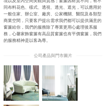
境以及室內空間美觀與質感；窗簾因材質不同，有不
同布料花色、樣式、透視、透光、遮光，可以應用於
一般住家、辦公室、廠房、公家機關、醫院及各類型
商業空間，只要客戶提出需求我們都可以提供滿意的
窗簾給你，我們的服務除了專業更用心處理後系服
務，心馨家飾窗簾有高品質窗簾也有平價窗簾，我們
的服務精神是以客為尊。
公司產品與門市圖片