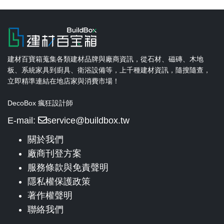
建材百寶箱蒐集各類建材品牌與廠商資訊，從石材、磁磚、木地
板、系統家具到廚具、衛浴設備等，上千種建材資訊，隨搜隨查，
立即精準連結在地店家與消費市場！
DecoBox 瘋狂設計師
E-mail:
service@buildbox.tw
關於我們
廠商刊登方案
服務條款與免責聲明
隱私權保護政策
著作權聲明
聯絡我們