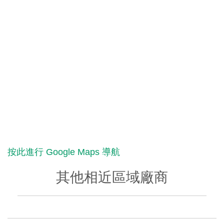
按此進行 Google Maps 導航
其他相近區域廠商