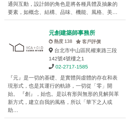
通與互動，設計師的角色是將各種具體及抽象的
要素，如概念、結構、品味、機能、風格、美…
元創建築師事務所
熱度 138
客戶評價
台北市中山區民權東路三段
142號4號樓之1
02-2717-1585
『元』是一切的基礎、是實體與虛體的存在和表
現形式，也是其運行的軌跡，一切從「零」開
始。 『創』，始也。是以有形與無形的見解與革
新方式，建立自我的風格，所以「華下之人或
助…