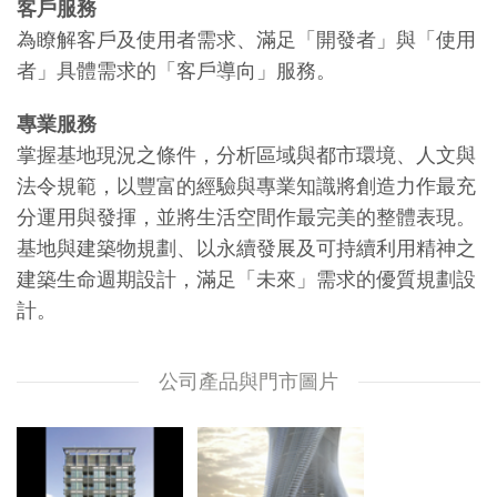
客戶服務
為瞭解客戶及使用者需求、滿足「開發者」與「使用
者」具體需求的「客戶導向」服務。
專業服務
掌握基地現況之條件，分析區域與都市環境、人文與
法令規範，以豐富的經驗與專業知識將創造力作最充
分運用與發揮，並將生活空間作最完美的整體表現。
基地與建築物規劃、以永續發展及可持續利用精神之
建築生命週期設計，滿足「未來」需求的優質規劃設
計。
公司產品與門市圖片