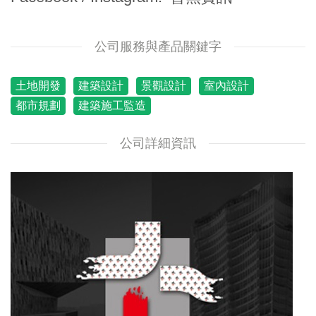
公司服務與產品關鍵字
土地開發
建築設計
景觀設計
室內設計
都市規劃
建築施工監造
公司詳細資訊