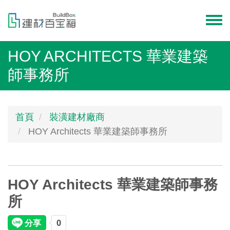
移
至
Toggl
主
menu
內
HOY ARCHITECTS 華業建築
容
師事務所
首頁
裝潢建材廠商
HOY Architects 華業建築師事務所
HOY Architects 華業建築師事務
所