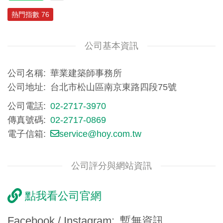
熱門指數 76
公司基本資訊
公司名稱
華業建築師事務所
公司地址
台北市松山區南京東路四段75號
公司電話
02-2717-3970
傳真號碼
02-2717-0869
電子信箱
service@hoy.com.tw
公司評分與網站資訊
點我看公司官網
Facebook / Instagram
暫無資訊