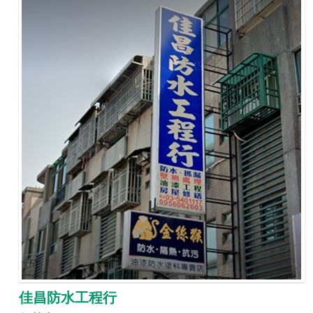
佳昌防水工程行