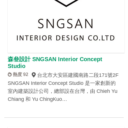
森叄設計 SNGSAN Interior Concept
Studio
熱度 92
台北市大安區建國南路二段171號2F
SNGSAN Interior Concept Studio 是一家創新的
室內建築設計公司，總部設在台灣，由 Chieh Yu
Chiang 和 Yu ChingKuo…