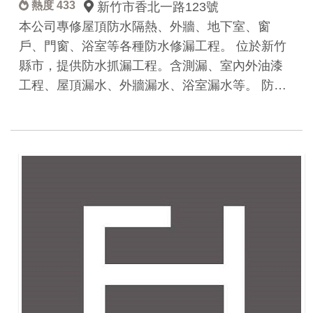
熱度 433
新竹市香北一路123號
本公司專修屋頂防水隔熱、外牆、地下室、窗
戶、門窗、浴室等各種防水修漏工程。 位於新竹
縣市，提供防水抓漏工程。含測漏、室內外油漆
工程、屋頂漏水、外牆漏水、浴室漏水等。 防…