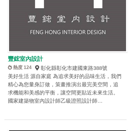
豐鋐室內設計
熱度 124
彰化縣彰化市建國東路388號
美好生活 源自家庭 為追求美好的品味生活，我們
精心為您量身訂做，策畫推演出最完美空間，​追
求機能和美感的平衡，讓空間更貼近未來生活。
國家建築物室內設計師乙級證照設計師…