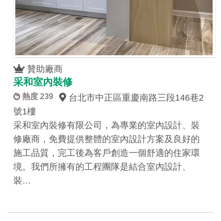
贊助廠商
采和室內裝修
熱度 239
台北市中正區重慶南路三段146巷2
號1樓
采和室內裝修有限公司，為專業的室內設計、裝
修廠商，免費提供整體的室內設計方案及良好的
施工品質，完工後為客戶創造一個舒適的住家環
境。我們所擁有的工程團隊是結合室內設計、
裝…