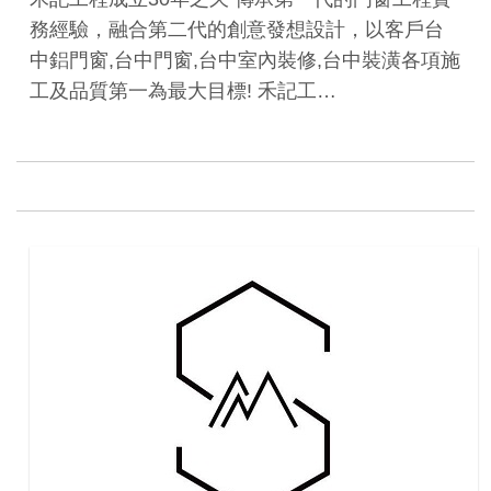
務經驗，融合第二代的創意發想設計，以客戶台
中鋁門窗,台中門窗,台中室內裝修,台中裝潢各項施
工及品質第一為最大目標! 禾記工…