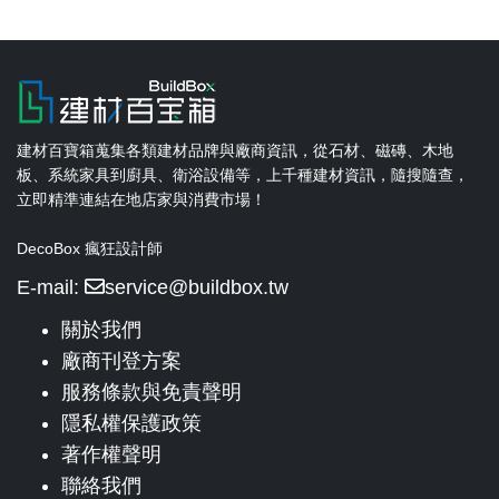
建材百寶箱蒐集各類建材品牌與廠商資訊，從石材、磁磚、木地
板、系統家具到廚具、衛浴設備等，上千種建材資訊，隨搜隨查，
立即精準連結在地店家與消費市場！
DecoBox 瘋狂設計師
E-mail:
service@buildbox.tw
關於我們
廠商刊登方案
服務條款與免責聲明
隱私權保護政策
著作權聲明
聯絡我們