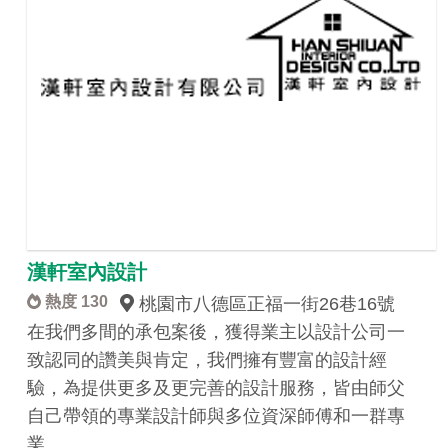
漢軒室內設計
熱度 130
桃園市八德區正福一街26巷16號
在我們多間的承包案後，獲得業主以設計公司一
致認同的讚美與肯定，我們擁有豐富的設計經
驗，為提供更多及更完善的設計服務，皆由師父
自己帶領的專業設計師與多位資深師傅和一群專
業…