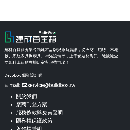
建材百寶箱蒐集各類建材品牌與廠商資訊，從石材、磁磚、木地
板、系統家具到廚具、衛浴設備等，上千種建材資訊，隨搜隨查，
立即精準連結在地店家與消費市場！
DecoBox 瘋狂設計師
E-mail:
service@buildbox.tw
關於我們
廠商刊登方案
服務條款與免責聲明
隱私權保護政策
著作權聲明