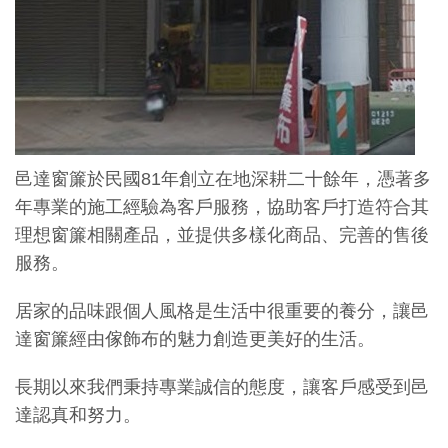
邑達窗簾於民國81年創立在地深耕二十餘年，憑著多
年專業的施工經驗為客戶服務，協助客戶打造符合其
理想窗簾相關產品，並提供多樣化商品、完善的售後
服務。
居家的品味跟個人風格是生活中很重要的養分，讓邑
達窗簾經由傢飾布的魅力創造更美好的生活。
長期以來我們秉持專業誠信的態度，讓客戶感受到邑
達認真和努力。