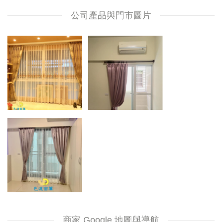
公司產品與門市圖片
商家 Google 地圖與導航