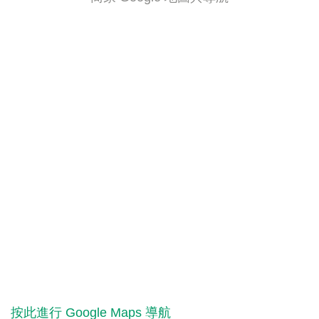
按此進行 Google Maps 導航