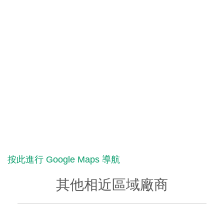
按此進行 Google Maps 導航
其他相近區域廠商