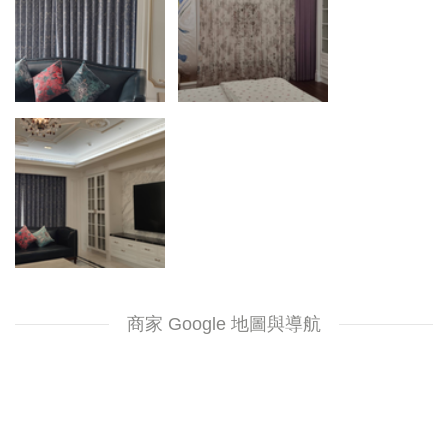
商家 Google 地圖與導航