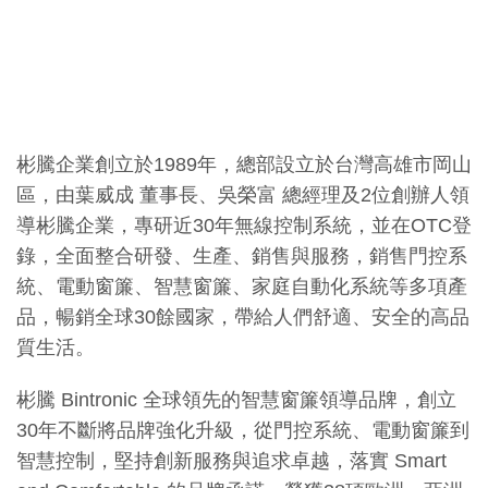
彬騰企業創立於1989年，總部設立於台灣高雄市岡山
區，由葉威成 董事長、吳榮富 總經理及2位創辦人領
導彬騰企業，專研近30年無線控制系統，並在OTC登
錄，全面整合研發、生產、銷售與服務，銷售門控系
統、電動窗簾、智慧窗簾、家庭自動化系統等多項產
品，暢銷全球30餘國家，帶給人們舒適、安全的高品
質生活。
彬騰 Bintronic 全球領先的智慧窗簾領導品牌，創立
30年不斷將品牌強化升級，從門控系統、電動窗簾到
智慧控制，堅持創新服務與追求卓越，落實 Smart