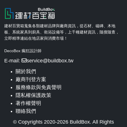
建材百寶箱蒐集各類建材品牌與廠商資訊，從石材、磁磚、木地
板、系統家具到廚具、衛浴設備等，上千種建材資訊，隨搜隨查，
立即精準連結在地店家與消費市場！
DecoBox 瘋狂設計師
E-mail:
service@buildbox.tw
關於我們
廠商刊登方案
服務條款與免責聲明
隱私權保護政策
著作權聲明
聯絡我們
© Copyrights 2020-2026 BuildBox. All Rights