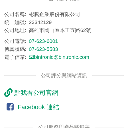
公司名稱
彬騰企業股份有限公司
統一編號
23342129
公司地址
高雄市岡山區本工五路62號
公司電話
07-623-6001
傳真號碼
07-623-5583
電子信箱
bintronic@bintronic.com
公司評分與網站資訊
點我看公司官網
Facebook 連結
公司服務與產品關鍵字