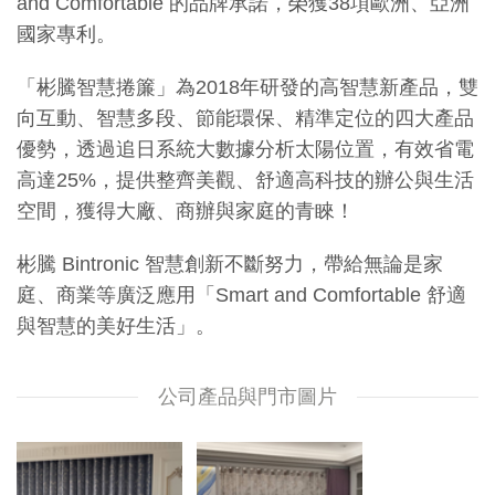
and Comfortable 的品牌承諾，榮獲38項歐洲、亞洲
國家專利。
「彬騰智慧捲簾」為2018年研發的高智慧新產品，雙
向互動、智慧多段、節能環保、精準定位的四大產品
優勢，透過追日系統大數據分析太陽位置，有效省電
高達25%，提供整齊美觀、舒適高科技的辦公與生活
空間，獲得大廠、商辦與家庭的青睞！
彬騰 Bintronic 智慧創新不斷努力，帶給無論是家
庭、商業等廣泛應用「Smart and Comfortable 舒適
與智慧的美好生活」。
公司產品與門市圖片