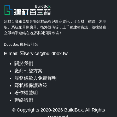
建材百寶箱蒐集各類建材品牌與廠商資訊，從石材、磁磚、木地
板、系統家具到廚具、衛浴設備等，上千種建材資訊，隨搜隨查，
立即精準連結在地店家與消費市場！
DecoBox 瘋狂設計師
E-mail:
service@buildbox.tw
關於我們
廠商刊登方案
服務條款與免責聲明
隱私權保護政策
著作權聲明
聯絡我們
© Copyrights 2020-2026 BuildBox. All Rights