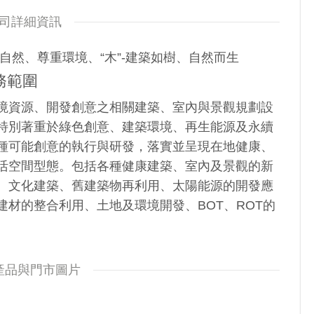
司詳細資訊
樸實自然、尊重環境、“木”-建築如樹、自然而生
務範圍
境資源、開發創意之相關建築、室內與景觀規劃設
特別著重於綠色創意、建築環境、再生能源及永續
種可能創意的執行與研發，落實並呈現在地健康、
活空間型態。包括各種健康建築、室內及景觀的新
、文化建築、舊建築物再利用、太陽能源的開發應
建材的整合利用、土地及環境開發、BOT、ROT的
產品與門市圖片