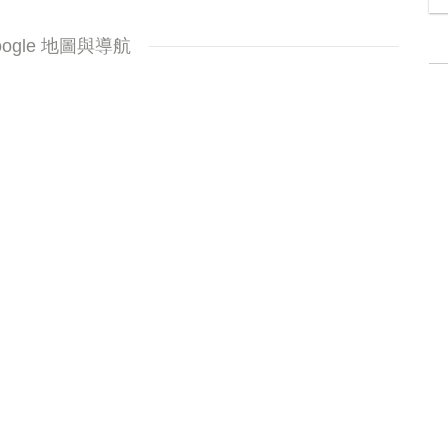
oogle 地圖與導航