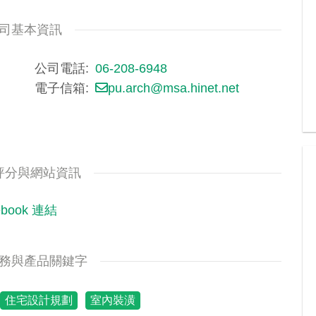
司基本資訊
公司電話
06-208-6948
電子信箱
pu.arch@msa.hinet.net
評分與網站資訊
ebook 連結
務與產品關鍵字
住宅設計規劃
室內裝潢