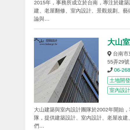
2015年，事務所成立於台南，專注於建
建、老屋翻修、室內設計、景觀規劃、藝
論與…
大山室
台南市
55弄29號
06-26
土地開
室內設
大山建築與室內設計團隊於2002年開始
隊，提供建築設計、室內設計、老屋改建
們…