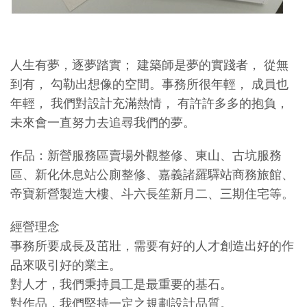
人生有夢，逐夢踏實； 建築師是夢的實踐者， 從無
到有， 勾勒出想像的空間。事務所很年輕， 成員也
年輕， 我們對設計充滿熱情， 有許許多多的抱負，
未來會一直努力去追尋我們的夢。
作品：新營服務區賣場外觀整修、東山、古坑服務
區、新化休息站公廁整修、嘉義諸羅驛站商務旅館、
帝寶新營製造大樓、斗六長笙新月二、三期住宅等。
經營理念
事務所要成長及茁壯，需要有好的人才創造出好的作
品來吸引好的業主。
對人才，我們秉持員工是最重要的基石。
對作品，我們堅持一定之規劃設計品質。