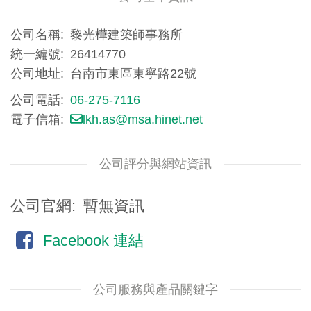
公司名稱
黎光樺建築師事務所
統一編號
26414770
公司地址
台南市東區東寧路22號
公司電話
06-275-7116
電子信箱
lkh.as@msa.hinet.net
公司評分與網站資訊
公司官網
暫無資訊
Facebook 連結
公司服務與產品關鍵字