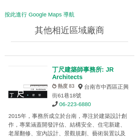
按此進行 Google Maps 導航
其他相近區域廠商
丁尺建築師事務所: JR
Architects
熱度 83
台南市中西區正興
街61巷18號
06-223-6880
2015年，事務所成立於台南，專注於建築設計創
作，專業涵蓋開發評估、結構安全、住宅新建、
老屋翻修、室內設計、景觀規劃、藝術裝置以及