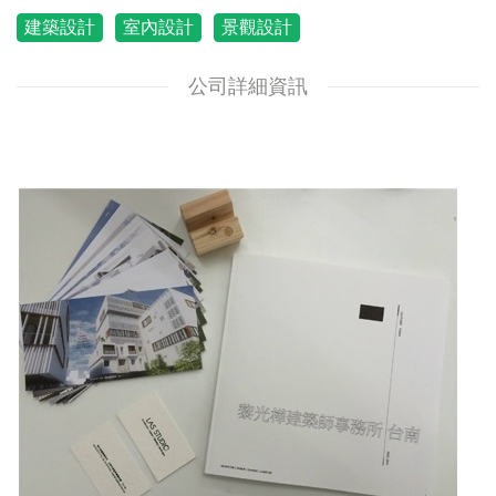
建築設計
室內設計
景觀設計
公司詳細資訊