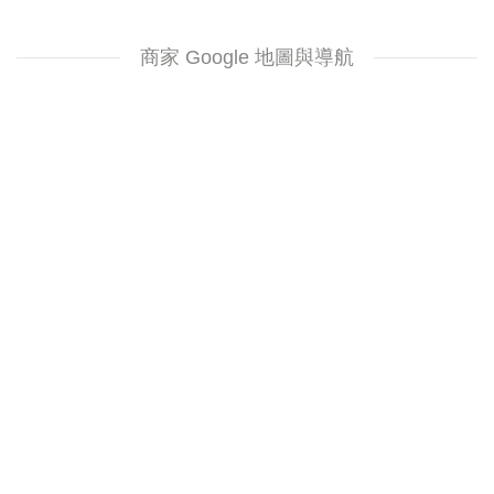
商家 Google 地圖與導航