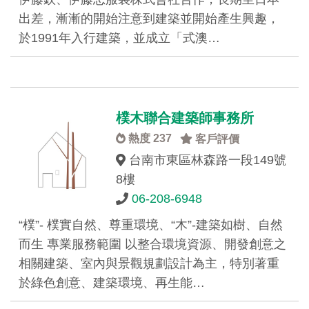
出差，漸漸的開始注意到建築並開始產生興趣，
於1991年入行建築，並成立「式澳…
樸木聯合建築師事務所
熱度 237
客戶評價
台南市東區林森路一段149號
8樓
06-208-6948
“樸”- 樸實自然、尊重環境、“木”-建築如樹、自然
而生 專業服務範圍 以整合環境資源、開發創意之
相關建築、室內與景觀規劃設計為主，特別著重
於綠色創意、建築環境、再生能…