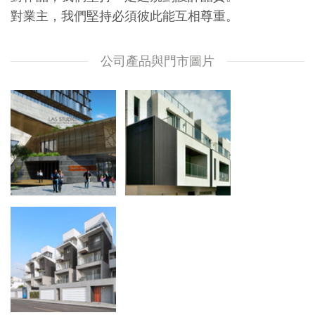
對業主，我們堅持必須彼此能互相尊重。
公司產品與門市圖片