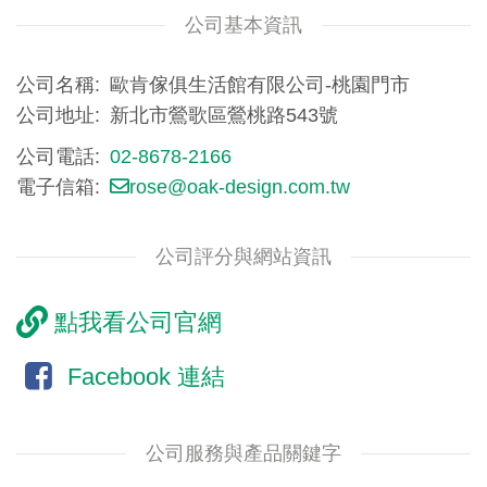
公司基本資訊
公司名稱
歐肯傢俱生活館有限公司-桃園門市
公司地址
新北市鶯歌區鶯桃路543號
公司電話
02-8678-2166
電子信箱
rose@oak-design.com.tw
公司評分與網站資訊
點我看公司官網
Facebook 連結
公司服務與產品關鍵字