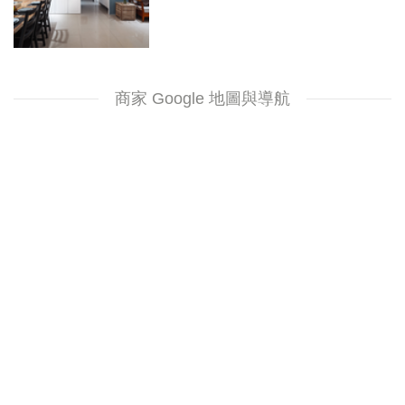
商家 Google 地圖與導航