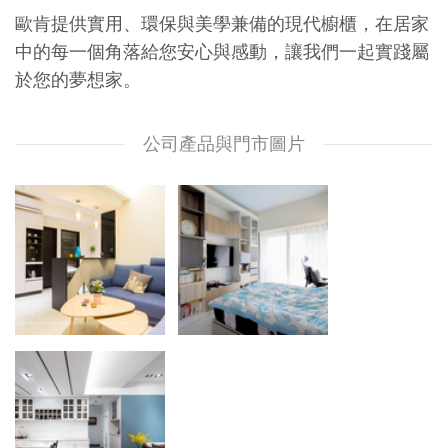
歐肯提供實用、環保與美學兼備的現代櫥櫃，在居家
中的每一個角落給您安心與感動，讓我們一起實踐屬
於您的夢想家。
公司產品與門市圖片