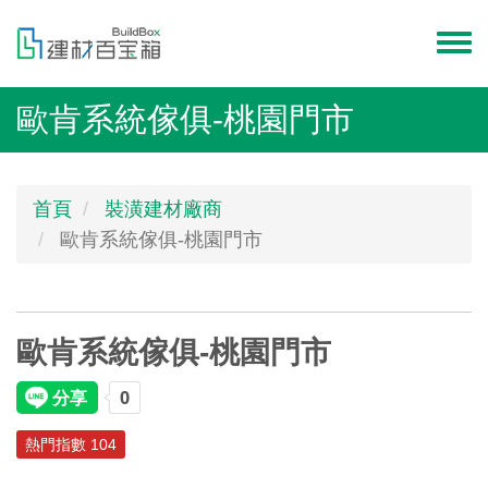
移
至
Toggl
主
menu
內
歐肯系統傢俱-桃園門市
容
首頁
裝潢建材廠商
歐肯系統傢俱-桃園門市
歐肯系統傢俱-桃園門市
熱門指數 104