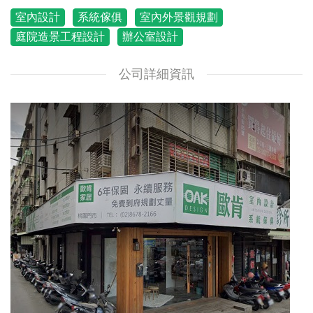
室內設計
系統傢俱
室內外景觀規劃
庭院造景工程設計
辦公室設計
公司詳細資訊