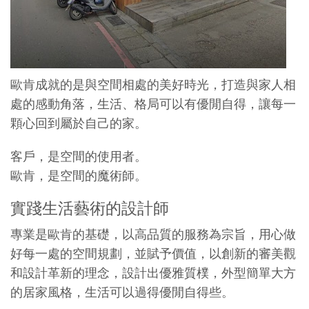
歐肯成就的是與空間相處的美好時光，打造與家人相
處的感動角落，生活、格局可以有優閒自得，讓每一
顆心回到屬於自己的家。
客戶，是空間的使用者。
歐肯，是空間的魔術師。
實踐生活藝術的設計師
專業是歐肯的基礎，以高品質的服務為宗旨，用心做
好每一處的空間規劃，並賦予價值，以創新的審美觀
和設計革新的理念，設計出優雅質樸，外型簡單大方
的居家風格，生活可以過得優閒自得些。