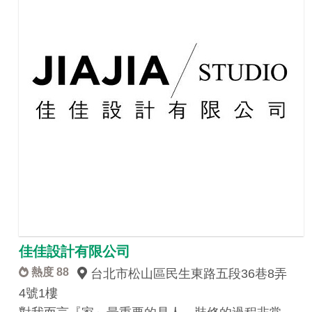
佳佳設計有限公司
熱度 88
台北市松山區民生東路五段36巷8弄
4號1樓