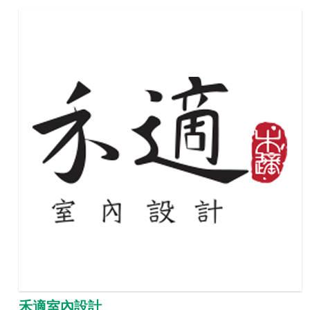
禾適室內設計