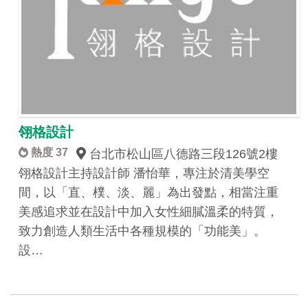
翎格設計
熱度 37
台北市松山區八德路三段126號2樓
翎格設計主持設計師 潘怡華，專注於清美學空
間，以「直、樸、淡、麗」為出發點，相當注重
美感追求並在設計中加入女性細膩溫柔的特質，
致力創造人類生活中各種規模的「功能美」。
設…