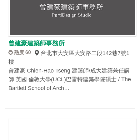
曾建豪建築師事務所
熱度 60
台北市大安區大安路二段142巷7號1
樓
曾建豪 Chien-Hao Tseng 建築師/成大建築兼任講
師 英國 倫敦大學(UCL)巴雷特建築學院碩士 / The
Bartlett School of Arch…