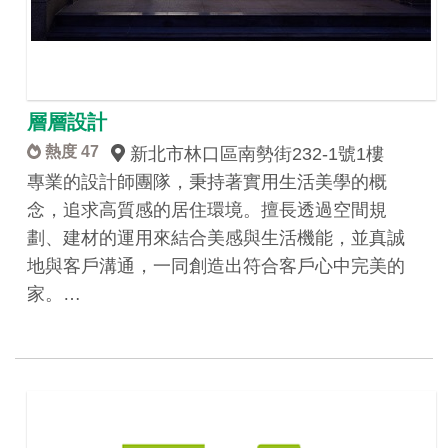
層層設計
熱度 47
新北市林口區南勢街232-1號1樓
專業的設計師團隊，秉持著實用生活美學的概
念，追求高質感的居住環境。擅長透過空間規
劃、建材的運用來結合美感與生活機能，並真誠
地與客戶溝通，一同創造出符合客戶心中完美的
家。…