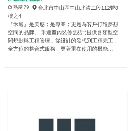
熱度 79
台北市中山區中山北路二段112號8
樓之4
『禾適』是美感；是專業；更是為客戶打造夢想
空間的品牌。 禾適室內裝修(設計)提供各類型空
間規劃與工程管理，從設計的發想到工程完工，
全方位的整合式服務，更著重在使用的機能…