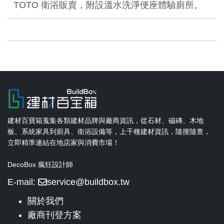
TOTO 衛浴販賣，附設溫水洗淨便座體驗廁所。
建材百寶箱蒐集各類建材品牌與廠商資訊，從石材、磁磚、木地
板、系統家具到廚具、衛浴設備等，上千種建材資訊，隨搜隨查，
立即精準連結在地店家與消費市場！
DecoBox 瘋狂設計師
E-mail:
service@buildbox.tw
關於我們
廠商刊登方案