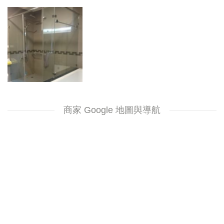
商家 Google 地圖與導航