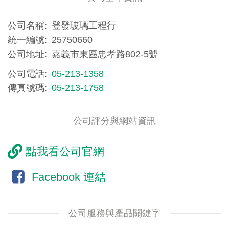
公司名稱
登發玻璃工程行
統一編號
25750660
公司地址
嘉義市東區忠孝路802-5號
公司電話
05-213-1358
傳真號碼
05-213-1758
公司評分與網站資訊
點我看公司官網
Facebook 連結
公司服務與產品關鍵字