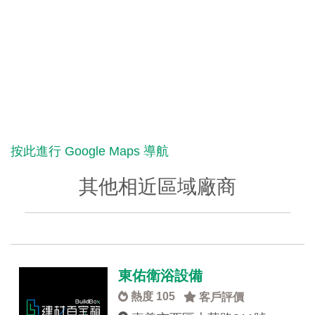
按此進行 Google Maps 導航
其他相近區域廠商
東佑衛浴設備
熱度 105
客戶評價