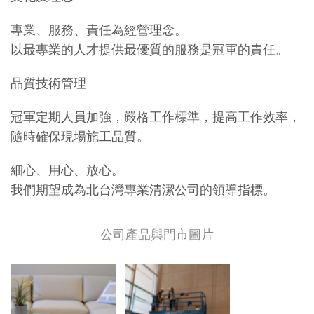
專業、服務、責任為經營理念。
以最專業的人才提供最優質的服務是冠軍的責任。
品質技術管理
冠軍定期人員加強，嚴格工作標準，提高工作效率，
隨時確保現場施工品質。
細心、用心、放心。
我們期望成為北台灣專業清潔公司的領導指標。
公司產品與門市圖片