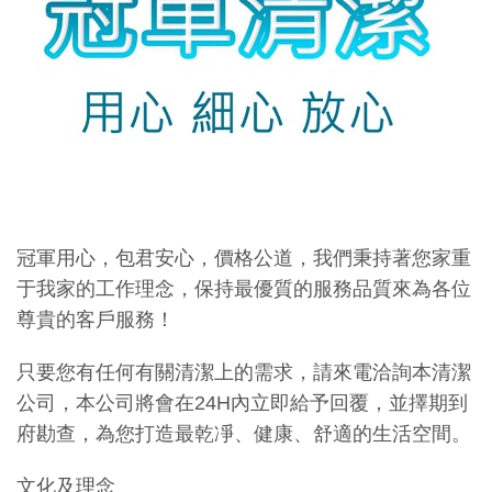
冠軍用心，包君安心，價格公道，我們秉持著您家重
于我家的工作理念，保持最優質的服務品質來為各位
尊貴的客戶服務！
只要您有任何有關清潔上的需求，請來電洽詢本清潔
公司，本公司將會在24H內立即給予回覆，並擇期到
府勘查，為您打造最乾凈、健康、舒適的生活空間。
文化及理念