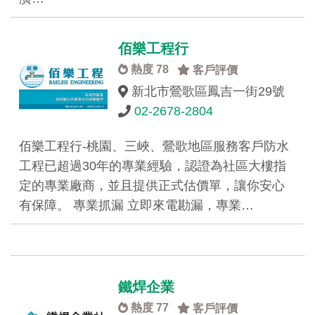
佰樂工程行
熱度 78
客戶評價
新北市鶯歌區鳳吉一街29號
02-2678-2804
佰樂工程行-桃園、三峽、鶯歌地區服務客戶防水
工程已超過30年的專業經驗，認證為社區大樓指
定的專業廠商，並且提供正式估價單，讓你安心
有保障。 專業抓漏 立即來電勘漏，專業…
鐵焊企業
熱度 77
客戶評價