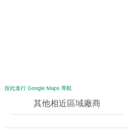
按此進行 Google Maps 導航
其他相近區域廠商