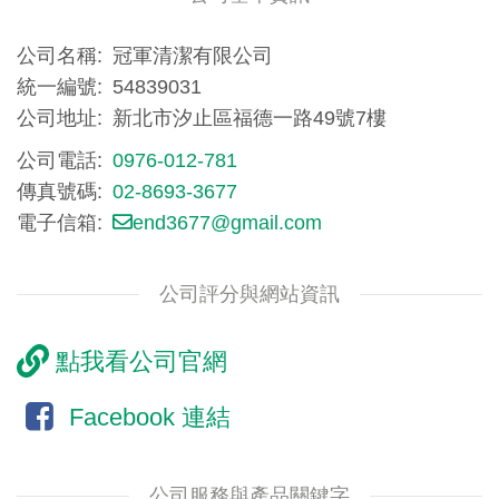
公司名稱
冠軍清潔有限公司
統一編號
54839031
公司地址
新北市汐止區福德一路49號7樓
公司電話
0976-012-781
傳真號碼
02-8693-3677
電子信箱
end3677@gmail.com
公司評分與網站資訊
點我看公司官網
Facebook 連結
公司服務與產品關鍵字