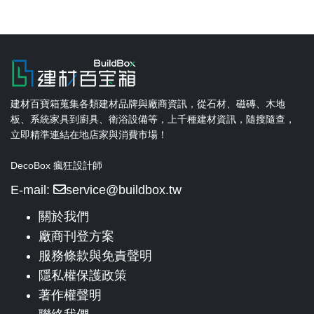
建材百寶箱蒐集各類建材品牌與廠商資訊，從石材、磁磚、木地
板、系統家具到廚具、衛浴設備等，上千種建材資訊，隨搜隨查，
立即精準連結在地店家與消費市場！
DecoBox 瘋狂設計師
E-mail:
service@buildbox.tw
關於我們
廠商刊登方案
服務條款與免責聲明
隱私權保護政策
著作權聲明