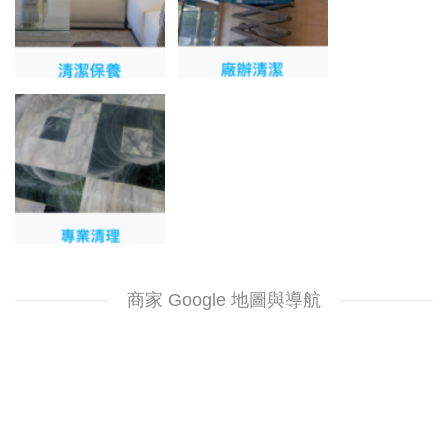
商家 Google 地圖與導航