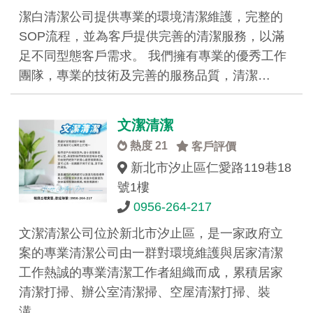
潔白清潔公司提供專業的環境清潔維護，完整的
SOP流程，並為客戶提供完善的清潔服務，以滿
足不同型態客戶需求。 我們擁有專業的優秀工作
團隊，專業的技術及完善的服務品質，清潔…
文潔清潔
熱度 21
客戶評價
新北市汐止區仁愛路119巷18
號1樓
0956-264-217
文潔清潔公司位於新北市汐止區，是一家政府立
案的專業清潔公司由一群對環境維護與居家清潔
工作熱誠的專業清潔工作者組織而成，累積居家
清潔打掃、辦公室清潔掃、空屋清潔打掃、裝
潢…