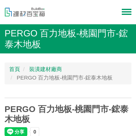
移
至
Toggl
主
menu
內
PERGO 百力地板-桃園門市-鋐
容
泰木地板
首頁
裝潢建材廠商
PERGO 百力地板-桃園門市-鋐泰木地板
PERGO 百力地板-桃園門市-鋐泰
木地板