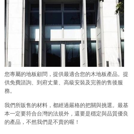
您專屬的地板顧問，提供最適合您的木地板產品。提
供免費諮詢、到府丈量、高級安裝及完善的售後服
務。
我們所販售的材料，都經過嚴格的把關與挑選。最基
本一定要符合台灣的法規外，還要是穩定與品質優良
的產品，不然我們是不賣的喔！