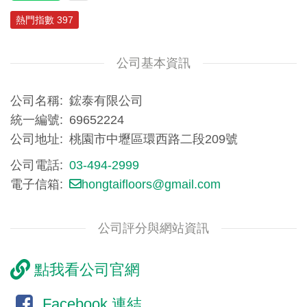
熱門指數 397
公司基本資訊
公司名稱
鋐泰有限公司
統一編號
69652224
公司地址
桃園市中壢區環西路二段209號⁣
公司電話
03-494-2999
電子信箱
hongtaifloors@gmail.com
公司評分與網站資訊
點我看公司官網
Facebook 連結