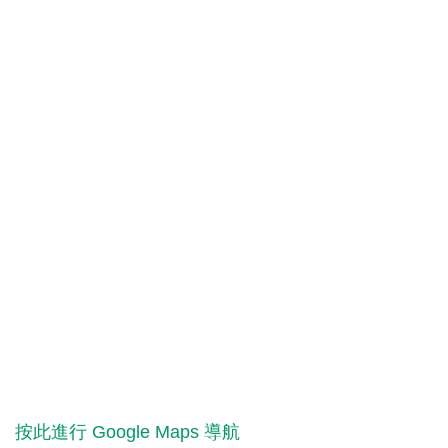
按此進行 Google Maps 導航