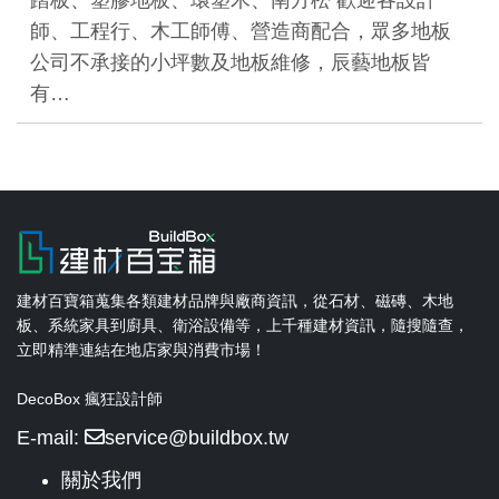
師、工程行、木工師傅、營造商配合，眾多地板
公司不承接的小坪數及地板維修，辰藝地板皆
有…
建材百寶箱蒐集各類建材品牌與廠商資訊，從石材、磁磚、木地
板、系統家具到廚具、衛浴設備等，上千種建材資訊，隨搜隨查，
立即精準連結在地店家與消費市場！
DecoBox 瘋狂設計師
E-mail:
service@buildbox.tw
關於我們