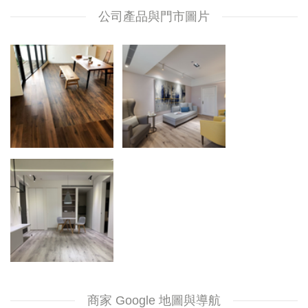
公司產品與門市圖片
商家 Google 地圖與導航