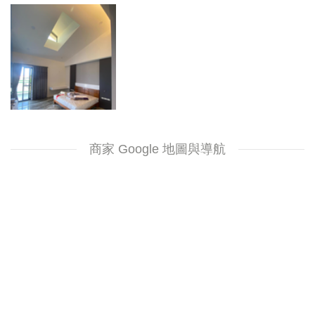
商家 Google 地圖與導航