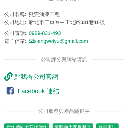
公司名稱
熊賀油漆工程
公司地址
新北市三重區中正北路331巷16號
公司電話
0989-831-493
電子信箱
siangweiyu@gmail.com
公司評分與網站資訊
點我看公司官網
Facebook 連結
公司服務與產品關鍵字
新作牆面天花板施作
舊牆面天花板整平
壁癌處理