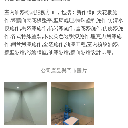
室內油漆粉刷服務方面，包括：新作牆面天花板施
作,舊牆面天花板整平,壁癌處理,特殊塗料施作,仿清水
模施作,馬來漆施作,仿岩漆施作,雪花漆施作,仿銹漆施
作,各式特殊塗裝,木皮染色透明漆施作,壓克力烤漆施
作,鋼琴烤漆施作,金箔施作,油漆工程,室內粉刷油漆,
牆壁彩繪,彩繪牆壁,油漆彩繪,牆面彩繪設計…等。
公司產品與門市圖片