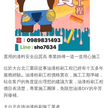
選用的漆料安全品質高 專業師傅一道一道用心施工
位於大台北三重區從事油漆粉刷工程已經有十五多年
服務經驗
。
油漆粉刷工程價格實在，施工工期準確，
站在客戶的角度提出理想的建議方案，油漆粉刷工程
價目表清楚，專業施工團隊，免除您油漆DIY的辛苦
與修補。
大台北在地油漆粉刷施工業者