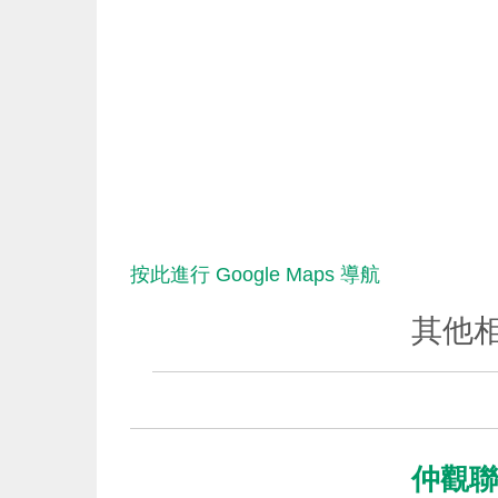
按此進行 Google Maps 導航
其他
仲觀