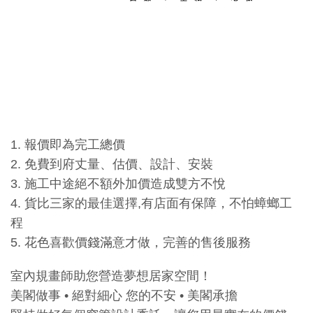
1. 報價即為完工總價
2. 免費到府丈量、估價、設計、安裝
3. 施工中途絕不額外加價造成雙方不悅
4. 貨比三家的最佳選擇,有店面有保障，不怕蟑螂工
程
5. 花色喜歡價錢滿意才做，完善的售後服務
室內規畫師助您營造夢想居家空間！
美閣做事 • 絕對細心 您的不安 • 美閣承擔