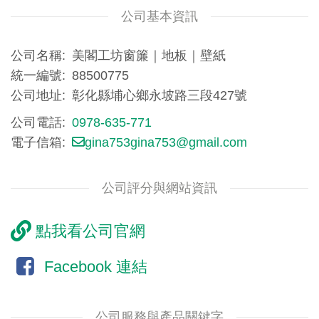
公司基本資訊
公司名稱
美閣工坊窗簾｜地板｜壁紙
統一編號
88500775
公司地址
彰化縣埔心鄉永坡路三段427號
公司電話
0978-635-771
電子信箱
gina753gina753@gmail.com
公司評分與網站資訊
點我看公司官網
Facebook 連結
公司服務與產品關鍵字