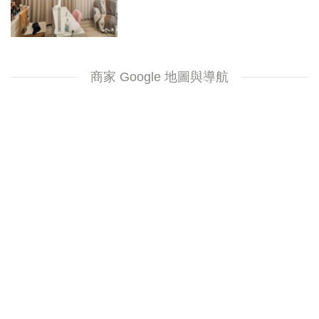
商家 Google 地圖與導航