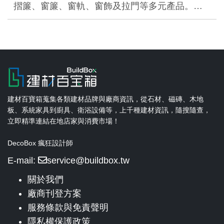
摺簾、窗簾、窗軌、窗飾及拉門等多元產品。…
建材百寶箱蒐集各類建材品牌與廠商資訊，從石材、磁磚、木地
板、系統家具到廚具、衛浴設備等，上千種建材資訊，隨搜隨查，
立即精準連結在地店家與消費市場！
DecoBox 瘋狂設計師
E-mail:
service@buildbox.tw
關於我們
廠商刊登方案
服務條款與免責聲明
隱私權保護政策