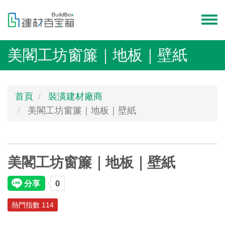
移
至
Toggl
主
menu
內
美閣工坊窗簾｜地板｜壁紙
容
首頁
裝潢建材廠商
美閣工坊窗簾｜地板｜壁紙
美閣工坊窗簾｜地板｜壁紙
熱門指數 114