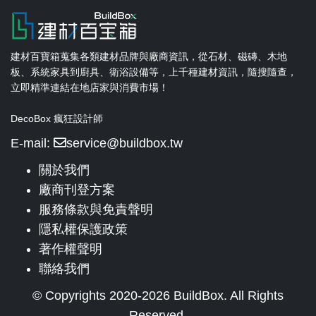
建材百寶箱蒐集各類建材品牌與廠商資訊，從石材、磁磚、木地
板、系統家具到廚具、衛浴設備等，上千種建材資訊，隨搜隨查，
立即精準連結在地店家與消費市場！
DecoBox 瘋狂設計師
E-mail:
service@buildbox.tw
關於我們
廠商刊登方案
服務條款與免責聲明
隱私權保護政策
著作權聲明
聯絡我們
© Copyrights 2020-2026 BuildBox. All Rights
Reserved.