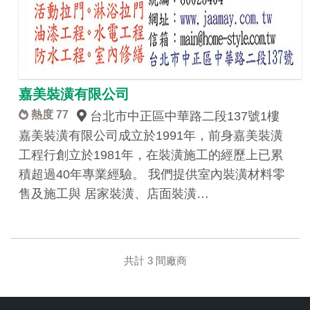
嘉美裝潢有限公司
熱度 77
台北市中正區中華路二段137號1樓
嘉美裝潢有限公司成立於1991年，前身嘉美裝潢
工程行創立於1981年，在裝潢施工的經歷上已累
積超過40年專業經驗。 我們提供室內裝潢材料零
售及施工與 居家裝潢、店面裝潢…
共計 3 間廠商