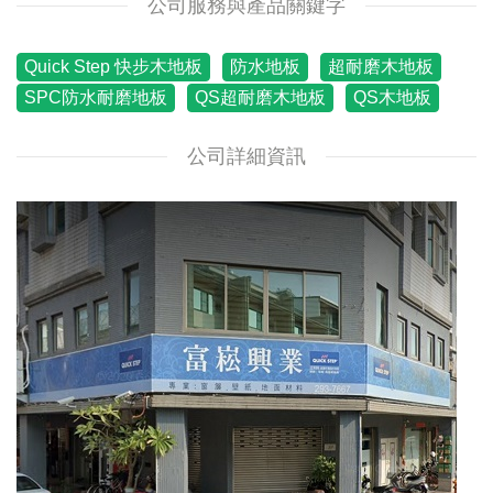
公司服務與產品關鍵字
Quick Step 快步木地板
防水地板
超耐磨木地板
SPC防水耐磨地板
QS超耐磨木地板
QS木地板
公司詳細資訊