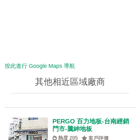
按此進行 Google Maps 導航
其他相近區域廠商
PERGO 百力地板-台南經銷
門市-騰紳地板
熱度 205
客戶評價