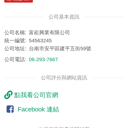
公司基本資訊
公司名稱
富崧興業有限公司
統一編號
54563245
公司地址
台南市安平區建平五街59號
公司電話
06-293-7667
公司評分與網站資訊
點我看公司官網
Facebook 連結