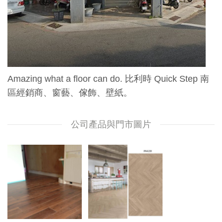
Amazing what a floor can do. 比利時 Quick Step 南
區經銷商、窗藝、傢飾、壁紙。
公司產品與門市圖片