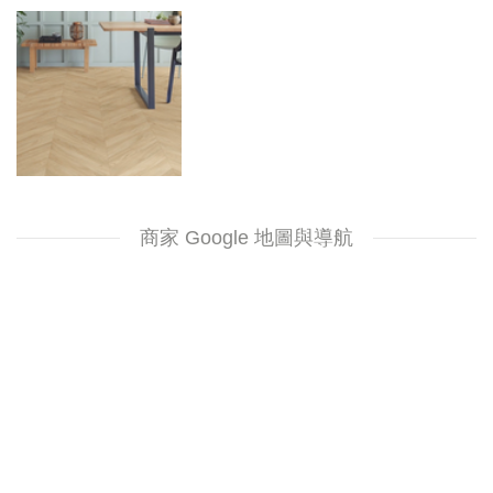
商家 Google 地圖與導航