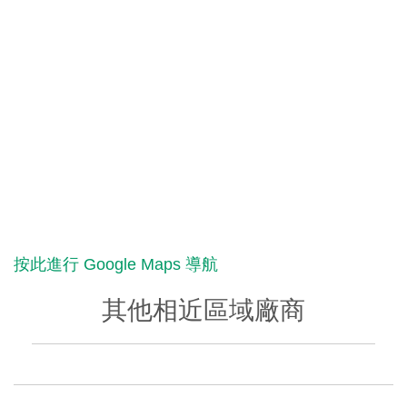
按此進行 Google Maps 導航
其他相近區域廠商