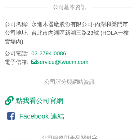
公司基本資訊
公司名稱
永進木器廠股份有限公司-內湖和樂門市
公司地址
台北市內湖區新湖三路23號 (HOLA一樓
賣場內)
公司電話
02-2794-0086
電子信箱
service@twucm.com
公司評分與網站資訊
點我看公司官網
Facebook 連結
公司服務與產品關鍵字