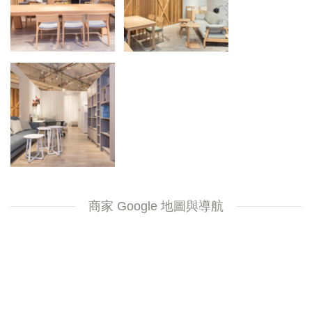
商家 Google 地圖與導航