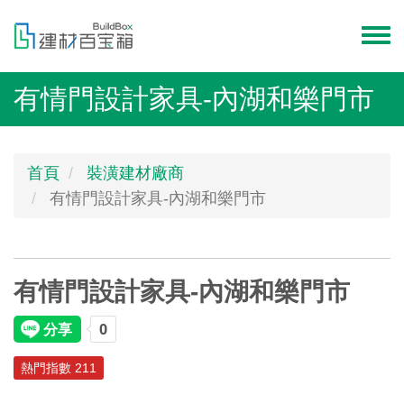
移
至
Toggl
主
menu
內
有情門設計家具-內湖和樂門市
容
首頁
裝潢建材廠商
有情門設計家具-內湖和樂門市
有情門設計家具-內湖和樂門市
熱門指數 211