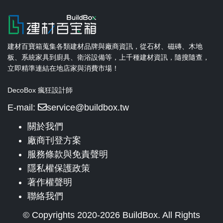
建材百寶箱蒐集各類建材品牌與廠商資訊，從石材、磁磚、木地
板、系統家具到廚具、衛浴設備等，上千種建材資訊，隨搜隨查，
立即精準連結在地店家與消費市場！
DecoBox 瘋狂設計師
E-mail:
service@buildbox.tw
關於我們
廠商刊登方案
服務條款與免責聲明
隱私權保護政策
著作權聲明
聯絡我們
© Copyrights 2020-2026 BuildBox. All Rights