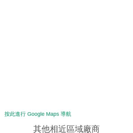
按此進行 Google Maps 導航
其他相近區域廠商