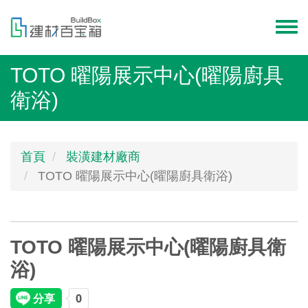
移
至
Toggl
主
menu
內
TOTO 曜陽展示中心(曜陽廚具
容
衛浴)
首頁
裝潢建材廠商
TOTO 曜陽展示中心(曜陽廚具衛浴)
TOTO 曜陽展示中心(曜陽廚具衛
浴)