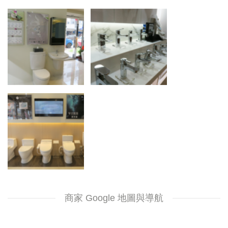
商家 Google 地圖與導航