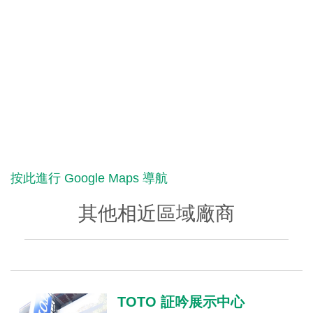
按此進行 Google Maps 導航
其他相近區域廠商
TOTO 証吟展示中心