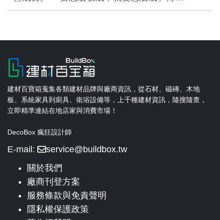
建材百寶箱蒐集各類建材品牌與廠商資訊，從石材、磁磚、木地
板、系統家具到廚具、衛浴設備等，上千種建材資訊，隨搜隨查，
立即精準連結在地店家與消費市場！
DecoBox 瘋狂設計師
E-mail:
service@buildbox.tw
關於我們
廠商刊登方案
服務條款與免責聲明
隱私權保護政策