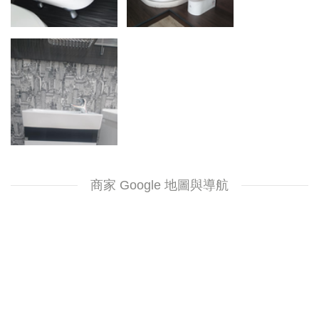
商家 Google 地圖與導航