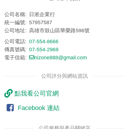
公司名稱
日淞企業行
統一編號
57957587
公司地址
高雄市鼓山區華榮路596號
公司電話
07-554-8666
傳真號碼
07-554-2969
電子信箱
nizone888@gmail.com
公司評分與網站資訊
點我看公司官網
Facebook 連結
公司服務與產品關鍵字