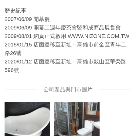
歷史記事：
2007/06/09 開幕慶
2009/06/09 開幕二週年慶茶會暨和成商品展售會
2009/08/01 網頁正式啟用 WWW.NIZONE.COM.TW
2015/01/15 店面遷移至新址－高雄市前金區青年二
路26號
2020/01/12 店面遷移至新址－高雄市鼓山區華榮路
596號
公司產品與門市圖片