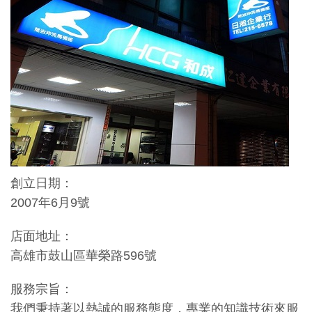
創立日期：
2007年6月9號
店面地址：
高雄市鼓山區華榮路596號
服務宗旨：
我們秉持著以熱誠的服務態度，專業的知識技術來服