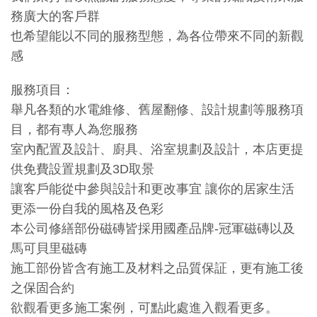
務廣大的客戶群
也希望能以不同的服務型態，為各位帶來不同的新觀
感
服務項目：
舉凡各類的水電維修、舊屋翻修、設計規劃等服務項
目，都有專人為您服務
室內配置及設計、廚具、浴室規劃及設計，本店更提
供免費設置規劃及3D取景
讓客戶能從中參與設計和更改事宜 讓你的居家生活
更添一份自我的風格及色彩
本公司修繕部份磁磚皆採用國產品牌-冠軍磁磚以及
馬可貝里磁磚
施工部份皆含有施工及材料之品質保証，更有施工後
之保固合約
欲觀看更多施工案例，可點此處進入觀看更多。