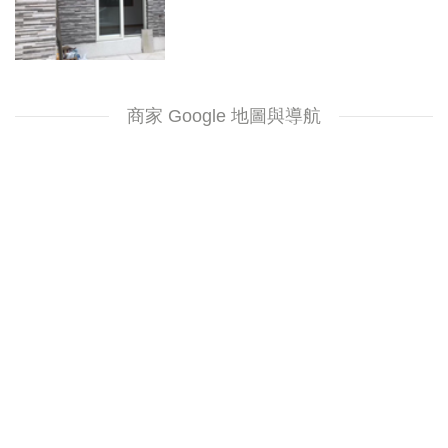
商家 Google 地圖與導航