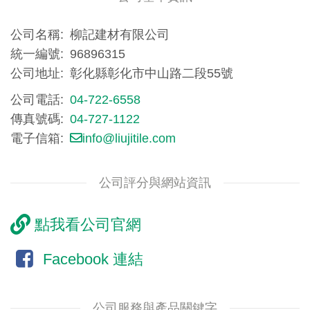
公司名稱
柳記建材有限公司
統一編號
96896315
公司地址
彰化縣彰化市中山路二段55號
公司電話
04-722-6558
傳真號碼
04-727-1122
電子信箱
info@liujitile.com
公司評分與網站資訊
點我看公司官網
Facebook 連結
公司服務與產品關鍵字