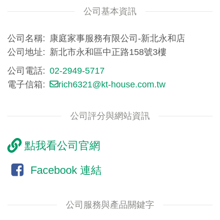
公司基本資訊
公司名稱
康庭家事服務有限公司-新北永和店
公司地址
新北市永和區中正路158號3樓
公司電話
02-2949-5717
電子信箱
rich6321@kt-house.com.tw
公司評分與網站資訊
點我看公司官網
Facebook 連結
公司服務與產品關鍵字