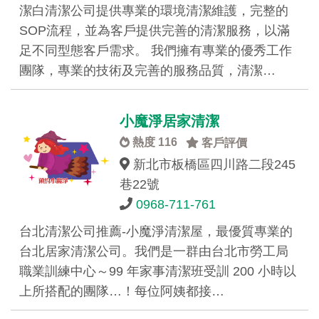
潔白清潔公司提供專業的環境清潔維護，完整的
SOP流程，並為客戶提供完善的清潔服務，以滿
足不同型態客戶需求。 我們擁有專業的優秀工作
團隊，專業的技術及完善的服務品質，清潔…
小魔淨居家清潔
熱度 116
客戶評價
新北市板橋區四川路二段245
巷22號
0968-711-761
台北清潔公司推薦-小魔淨清潔屋，最優質專業的
台北居家清潔公司。我們是一群由台北市勞工局
職業訓練中心～99 年家事清潔班受訓 200 小時以
上所搭配的團隊…！每位阿姨都接…