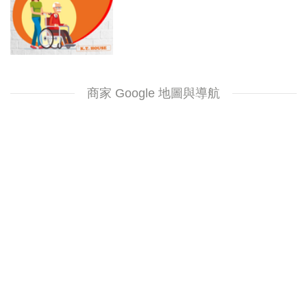
商家 Google 地圖與導航