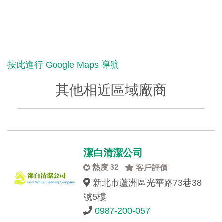
按此進行 Google Maps 導航
其他相近區域廠商
潔白清潔公司
熱度 32
客戶評價
新北市蘆洲區光華路73巷38
號5樓
0987-200-057