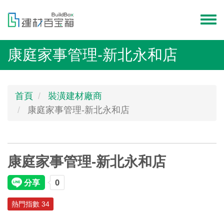
移
至
Toggl
主
menu
內
康庭家事管理-新北永和店
容
首頁
裝潢建材廠商
康庭家事管理-新北永和店
康庭家事管理-新北永和店
熱門指數 34