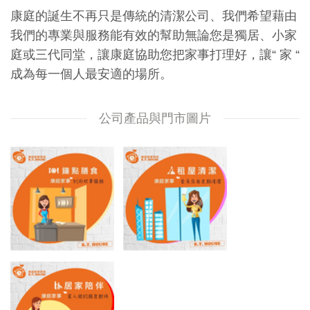
康庭的誕生不再只是傳統的清潔公司、我們希望藉由
我們的專業與服務能有效的幫助無論您是獨居、小家
庭或三代同堂，讓康庭協助您把家事打理好，讓“ 家 “
成為每一個人最安適的場所。
公司產品與門市圖片