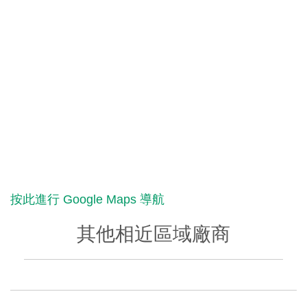
按此進行 Google Maps 導航
其他相近區域廠商