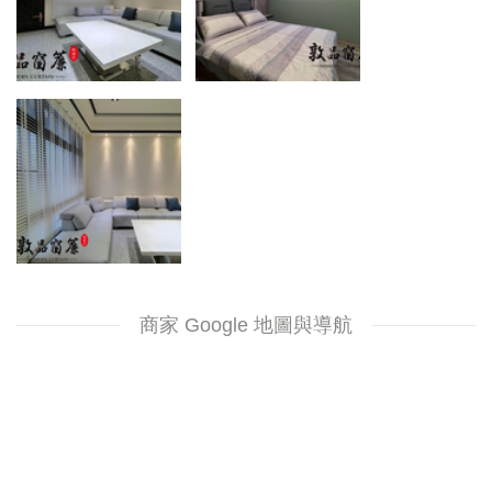
商家 Google 地圖與導航