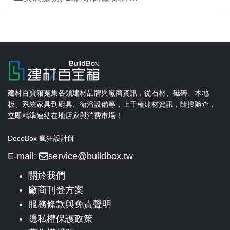
建材百寶箱蒐集各類建材品牌與廠商資訊，從石材、磁磚、木地
板、系統家具到廚具、衛浴設備等，上千種建材資訊，隨搜隨查，
立即精準連結在地店家與消費市場！
DecoBox 瘋狂設計師
E-mail:
service@buildbox.tw
關於我們
廠商刊登方案
服務條款與免責聲明
隱私權保護政策