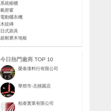
系統櫥櫃
氣密窗
電動曬衣機
木紋磚
日式廚具
超耐磨木地板
今日熱門廠商 TOP 10
榮泰漆料行有限公司
華燈市-北桃園店
柏泰實業有限公司