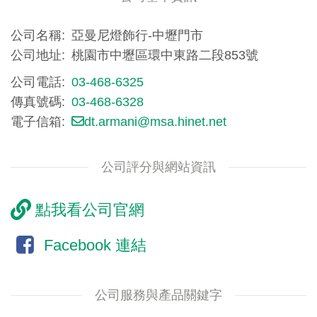
公司名稱
亞曼尼燈飾行-中壢門市
公司地址
桃園市中壢區環中東路二段853號
公司電話
03-468-6325
傳真號碼
03-468-6328
電子信箱
dt.armani@msa.hinet.net
公司評分與網站資訊
點我看公司官網
Facebook 連結
公司服務與產品關鍵字