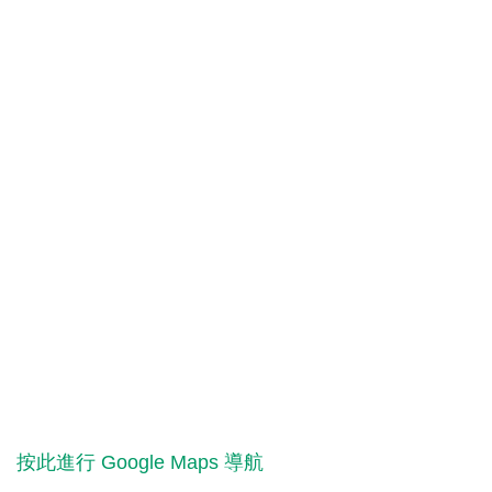
按此進行 Google Maps 導航