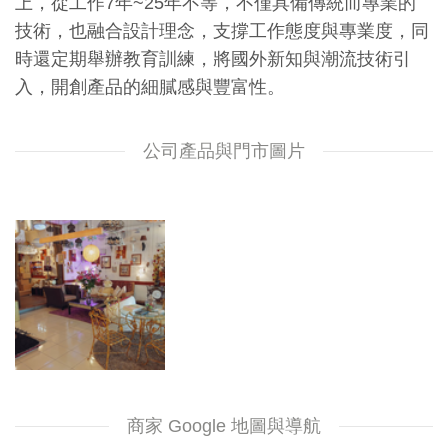
上，從工作7年~25年不等，不僅具備傳統而專業的
技術，也融合設計理念，支撐工作態度與專業度，同
時還定期舉辦教育訓練，將國外新知與潮流技術引
入，開創產品的細膩感與豐富性。
公司產品與門市圖片
商家 Google 地圖與導航