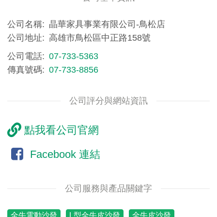
公司名稱
晶華家具事業有限公司-鳥松店
公司地址
高雄市鳥松區中正路158號
公司電話
07-733-5363
傳真號碼
07-733-8856
公司評分與網站資訊
點我看公司官網
Facebook 連結
公司服務與產品關鍵字
全牛電動沙發
L型全牛皮沙發
全牛皮沙發