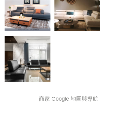
商家 Google 地圖與導航