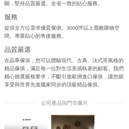
關，堅持品質嚴選。全省一致的貼心服務。
服務
提供全方位需求優質傢俱。3000坪以上寬敞購物空
間。專業貼心的售後服務。
品質嚴選
在晶華傢俱，您可以體驗現代、古典、法式等風格的
精品傢俱，滿足每一位對生活美感執著的顧客。我們
精心挑選嚴格要求，不斷引進歐洲進口傢俱，讓您能
享受與世界先進國家同步的頂級精品傢俱。
公司產品與門市圖片