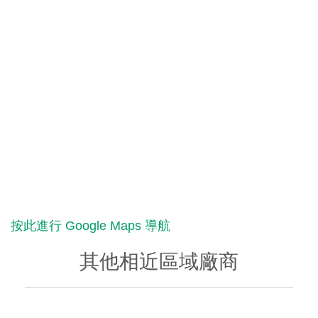
按此進行 Google Maps 導航
其他相近區域廠商