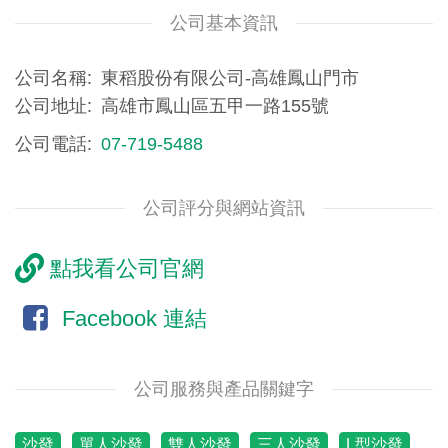
公司基本資訊
公司名稱
東稻股份有限公司-高雄鳳山門市
公司地址
高雄市鳳山區五甲一路155號
公司電話
07-719-5488
公司評分與網站資訊
點我看公司官網
Facebook 連結
公司服務與產品關鍵字
沙發
單人沙發
雙人沙發
三人沙發
L型沙發