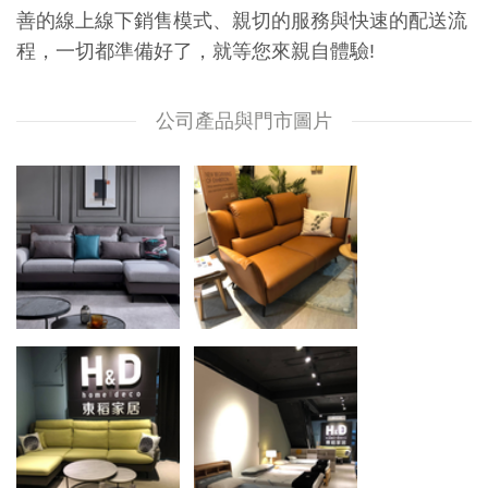
善的線上線下銷售模式、親切的服務與快速的配送流
程，一切都準備好了，就等您來親自體驗!
公司產品與門市圖片