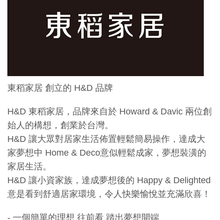
東稻家居 創立的 H&D 品牌
H&D 東稻家居，品牌來自於 Howard & Davic 兩位創
始人的構想，創業於台灣。
H&D 讓大眾對居家生活佈置輕鬆簡易操作，達成大
家夢想中 Home & Deco意似輕鬆成家，夢想裝潢的
家居生活。
H&D 讓小資家族，達成夢想後的 Happy & Delighted
意是看到舒適居家環境，令人快樂愉悅並充滿欣喜！
- 一個簡單的理想 往前看 踏出夢想開端