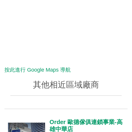
按此進行 Google Maps 導航
其他相近區域廠商
Order 歐德傢俱連鎖事業-高
雄中華店