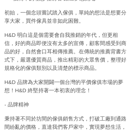
初始，一個念頭嘗試踏入傢俱，單純的想法是想要分
享大家，買件傢具並非如此困難。
H&D 明白這是個需要會自我推銷的年代，但更相
信，好的商品即便沒有太多的宣傳，顧客間感受到商
品的好，自然會口耳相傳推薦。在傳統的推薦背書方
式下，嚴選優質商品，推出精彩的大眾售價，整理好
規格化的傢俱類別以及清楚的標示商品。
H&D 品牌為大家開闢一個台灣的平價傢俱市場的夢
想！H&D 終堅持著一本初衷的理念！
- 品牌精神
秉持著不同於坊間的傢俱銷售方式，打破工廠到通路
間紛亂的價格，直達我們客戶家中，實現夢想生活，