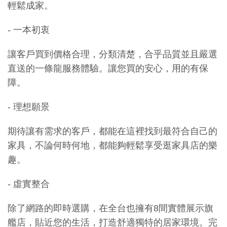
輕鬆成家。
- 一本初衷
讓客戶買到價格合理，分類清楚，合乎品質並且嚴選
直送的一條龍服務體驗。讓您買的安心，用的有保
障。
- 理想願景
期待讓有需求的客戶，都能在這裡找到最符合自己的
家具，不論何時何地，都能夠輕鬆享受逛家具店的樂
趣。
- 虛實整合
除了網路的即時選購，在全台也擁有8間實體展示旗
艦店，貼近您的生活，打造舒適獨特的居家環境。完