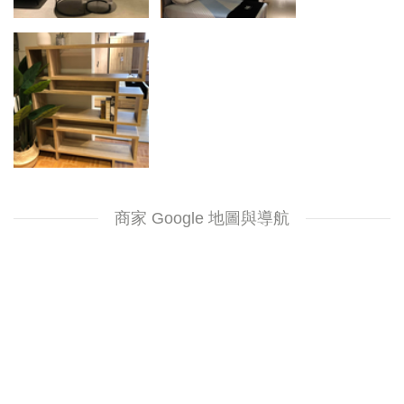
商家 Google 地圖與導航