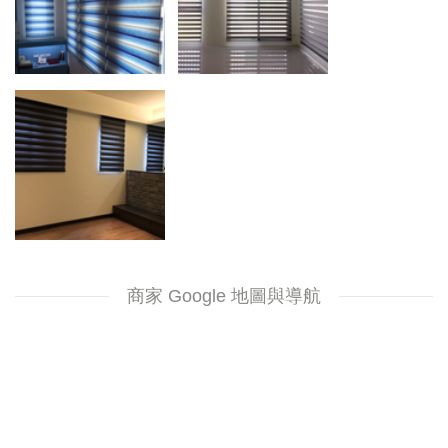
商家 Google 地圖與導航