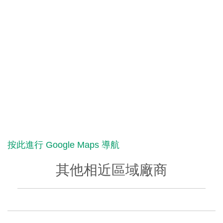
按此進行 Google Maps 導航
其他相近區域廠商