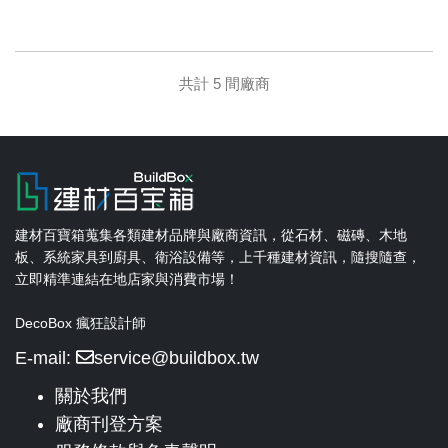
共計 5 間廠商
建材百寶箱蒐集各類建材品牌與廠商資訊，從石材、磁磚、木地
板、系統家具到廚具、衛浴設備等，上千種建材資訊，隨搜隨查，
立即精準連結在地店家與消費市場！
DecoBox 瘋狂設計師
E-mail:
service@buildbox.tw
關於我們
廠商刊登方案