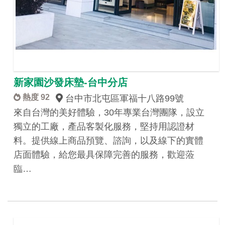
新家園沙發床墊-台中分店
熱度 92
台中市北屯區軍福十八路99號
來自台灣的美好體驗，30年專業台灣團隊，設立
獨立的工廠，產品客製化服務，堅持用認證材
料。提供線上商品預覽、諮詢，以及線下的實體
店面體驗，給您最具保障完善的服務，歡迎蒞
臨…