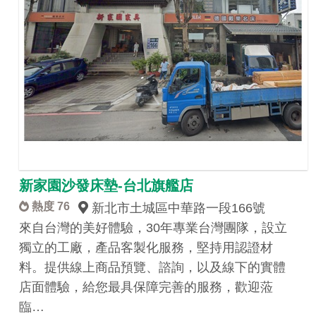
新家園沙發床墊-台北旗艦店
熱度 76
新北市土城區中華路一段166號
來自台灣的美好體驗，30年專業台灣團隊，設立
獨立的工廠，產品客製化服務，堅持用認證材
料。提供線上商品預覽、諮詢，以及線下的實體
店面體驗，給您最具保障完善的服務，歡迎蒞
臨…