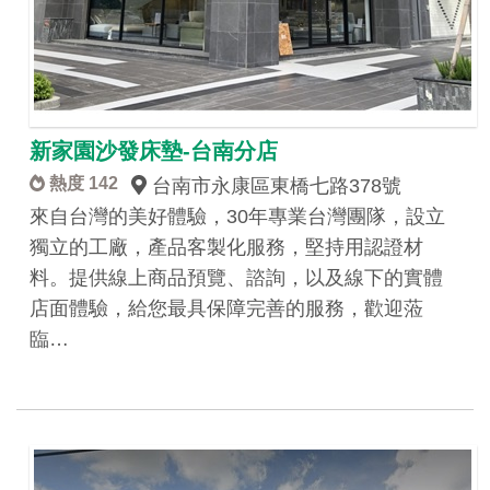
新家園沙發床墊-台南分店
熱度 142
台南市永康區東橋七路378號
來自台灣的美好體驗，30年專業台灣團隊，設立
獨立的工廠，產品客製化服務，堅持用認證材
料。提供線上商品預覽、諮詢，以及線下的實體
店面體驗，給您最具保障完善的服務，歡迎蒞
臨…