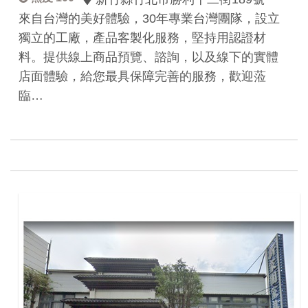
來自台灣的美好體驗，30年專業台灣團隊，設立
獨立的工廠，產品客製化服務，堅持用認證材
料。提供線上商品預覽、諮詢，以及線下的實體
店面體驗，給您最具保障完善的服務，歡迎蒞
臨…