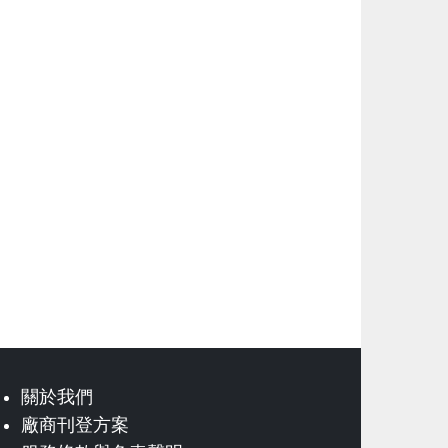
關於我們
廠商刊登方案