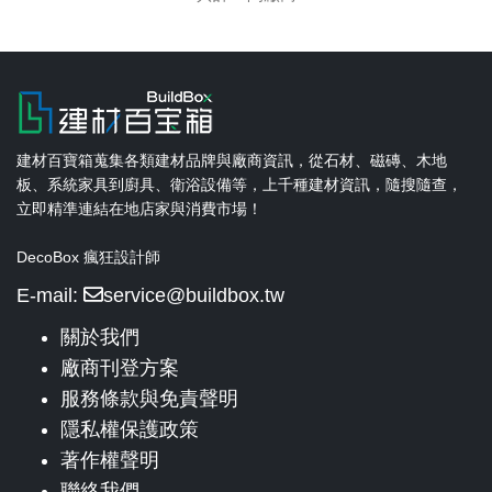
建材百寶箱蒐集各類建材品牌與廠商資訊，從石材、磁磚、木地
板、系統家具到廚具、衛浴設備等，上千種建材資訊，隨搜隨查，
立即精準連結在地店家與消費市場！
DecoBox 瘋狂設計師
E-mail:
service@buildbox.tw
關於我們
廠商刊登方案
服務條款與免責聲明
隱私權保護政策
著作權聲明
聯絡我們