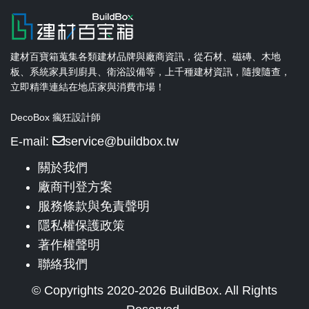
建材百寶箱蒐集各類建材品牌與廠商資訊，從石材、磁磚、木地
板、系統家具到廚具、衛浴設備等，上千種建材資訊，隨搜隨查，
立即精準連結在地店家與消費市場！
DecoBox 瘋狂設計師
E-mail:
service@buildbox.tw
關於我們
廠商刊登方案
服務條款與免責聲明
隱私權保護政策
著作權聲明
聯絡我們
© Copyrights 2020-2026 BuildBox. All Rights